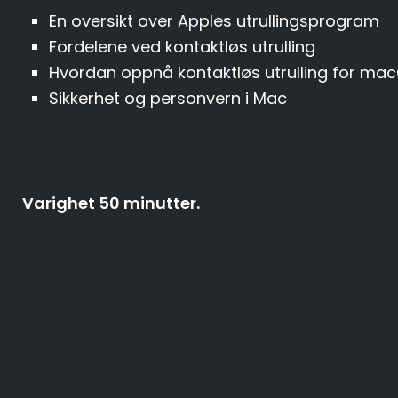
En oversikt over Apples utrullingsprogram
Fordelene ved kontaktløs utrulling
Hvordan oppnå kontaktløs utrulling for ma
Sikkerhet og personvern i Mac
Varighet 50 minutter.