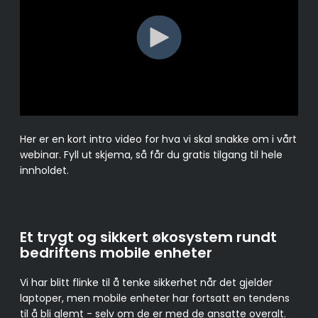
Her er en kort intro video for hva vi skal snakke om i vårt
webinar. Fyll ut skjema, så får du gratis tilgang til hele
innholdet.
Et trygt og sikkert økosystem rundt
bedriftens mobile enheter
Vi har blitt flinke til å tenke sikkerhet når det gjelder
laptoper, men mobile enheter har fortsatt en tendens
til å bli glemt - selv om de er med de ansatte overalt.