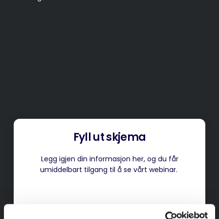
Fyll ut skjema
Legg igjen din informasjon her, og du får
umiddelbart tilgang til å se vårt webinar.