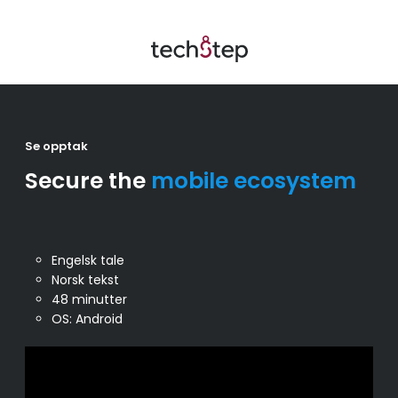
Se opptak
Secure the
mobile ecosystem
Engelsk tale
Norsk tekst
48 minutter
OS: Android