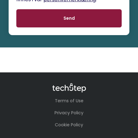
Terms of Use
Privacy Policy
Cookie Policy