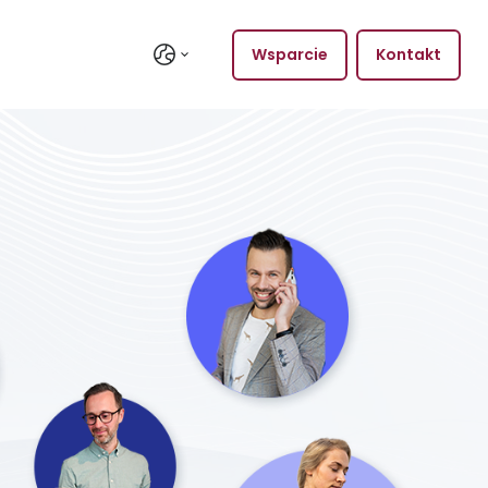
Wsparcie
Kontakt