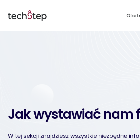
Ofert
Jak wystawiać nam f
W tej sekcji znajdziesz wszystkie niezbędne inf