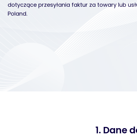
dotyczące przesyłania faktur za towary lub usł
Poland.
1. Dane d