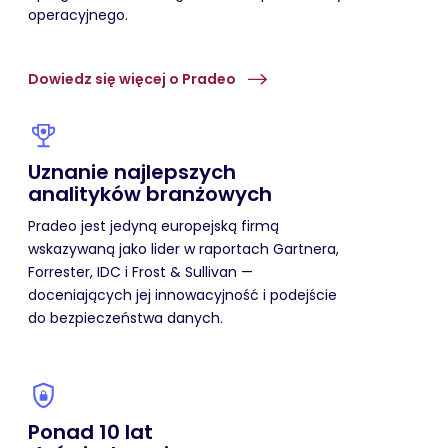
operacyjnego.
Dowiedz się więcej o Pradeo
Uznanie najlepszych
analityków branżowych
Pradeo jest jedyną europejską firmą
wskazywaną jako lider w raportach Gartnera,
Forrester, IDC i Frost & Sullivan —
doceniających jej innowacyjność i podejście
do bezpieczeństwa danych.
Ponad 10 lat