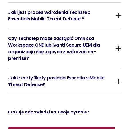
Jaki jest proces wdrożenia Techstep
Essentials Mobile Threat Defense?
Czy Techstep może zastąpić Omnissa
Workspace ONE lub Ivanti Secure UEM dla
organizacji migrujących z wdrożeń on-
premise?
Jakie certyfikaty posiada Essentials Mobile
Threat Defense?
Brakuje odpowiedzi na Twoje pytanie?