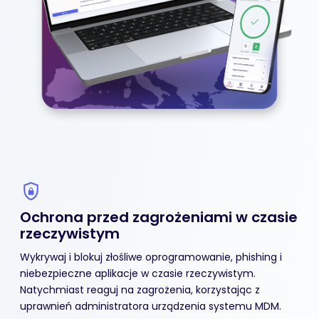
Ochrona przed zagrożeniami w czasie
rzeczywistym
Wykrywaj i blokuj złośliwe oprogramowanie, phishing i
niebezpieczne aplikacje w czasie rzeczywistym.
Natychmiast reaguj na zagrożenia, korzystając z
uprawnień administratora urządzenia systemu MDM.