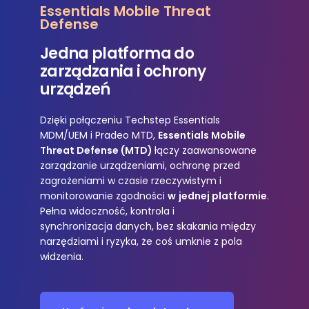
Essentials Mobile Threat
Defense
Jedna platforma do
zarządzania i ochrony
urządzeń
Dzięki połączeniu
Techstep Essentials
MDM/UEM i Pradeo MTD
,
Essentials Mobile
Threat Defense (MTD)
łączy zaawansowane
zarządzanie urządzeniami, ochronę przed
zagrożeniami w czasie rzeczywistym i
monitorowanie zgodności
w
jednej platformie
.
Pełna
widoczność, kontrola i
synchronizacja danych
, bez skakania między
narzędziami i ryzyka, że coś umknie z pola
widzenia.