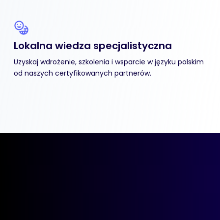
Lokalna wiedza specjalistyczna
Uzyskaj wdrożenie, szkolenia i wsparcie w języku polskim
od naszych certyfikowanych partnerów.