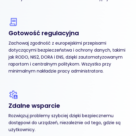
Gotowość regulacyjna
Zachowaj zgodność z europejskimi przepisami
dotyczącymi bezpieczeństwa i ochrony danych, takimi
jak RODO, NIS2, DORA i ENS, dzięki zautomatyzowanym
raportom i centralnym politykom. Wszystko przy
minimalnym nakładzie pracy administratora.
Zdalne wsparcie
Rozwiązuj problemy szybciej dzięki bezpiecznemu
dostępowi do urządzeń, niezależnie od tego, gdzie są
użytkownicy.