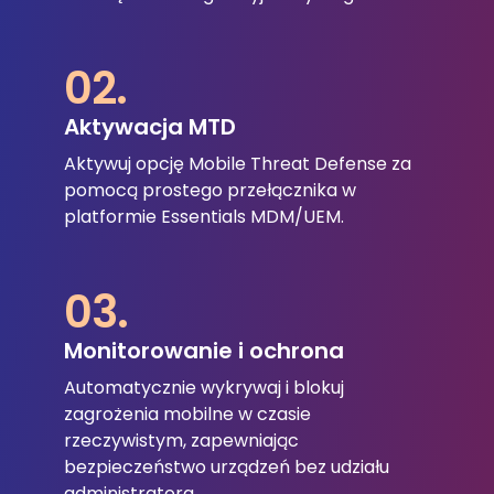
02.
Aktywacja MTD
Aktywuj opcję Mobile Threat Defense za
pomocą prostego przełącznika w
platformie Essentials MDM/UEM.
03.
Monitorowanie i ochrona
Automatycznie wykrywaj i blokuj
zagrożenia mobilne w czasie
rzeczywistym, zapewniając
bezpieczeństwo urządzeń bez udziału
administratora.