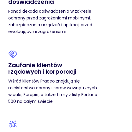
doświadczenia
Ponad dekada doświadczenia w zakresie
ochrony przed zagrożeniami mobilnymi,
zabezpieczania urządzeń i aplikacji przed
ewoluującymi zagrożeniami.
Zaufanie klientów
rządowych i korporacji
Wśród klientów Pradeo znajdują się
ministerstwa obrony i spraw wewnętrznych
w całej Europie, a także firmy z listy Fortune
500 na całym świecie.