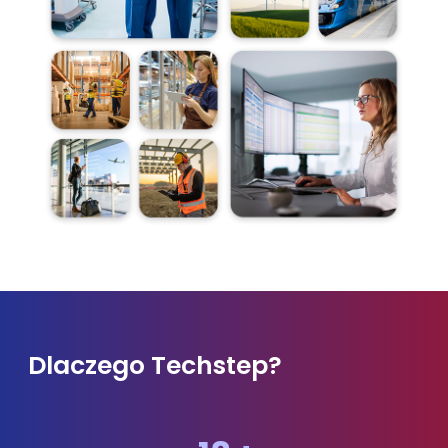
Dlaczego Techstep?