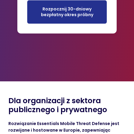
Rozpocznij 30-dniowy
bezpłatny okres próbny
Dla organizacji
z sektora
publicznego
i prywatnego
Rozwiązanie Essentials Mobile Threat Defense jest
rozwijane i hostowane w Europie, zapewniając