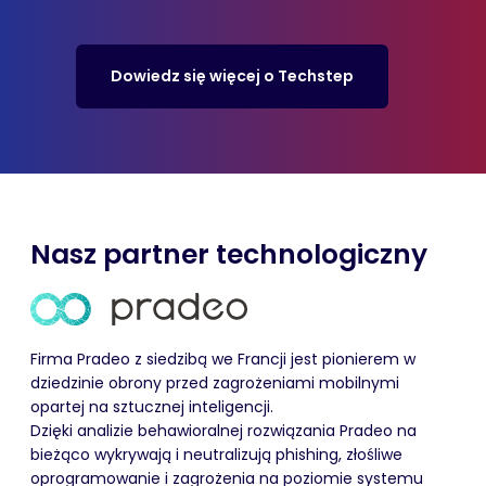
Dowiedz się więcej o Techstep
Nasz partner technologiczny
Firma
Pradeo
z siedzibą we Francji
jest pionierem w
dziedzinie
obrony
przed zagrożeniami mobilnymi
opartej na sztucznej inteligencji
.
Dzięki
analizie behawioralnej rozwiązania Pradeo na
bieżąco
wykrywają i
neutralizują
phishing, złośliwe
oprogramowanie i zagrożenia na poziomie systemu