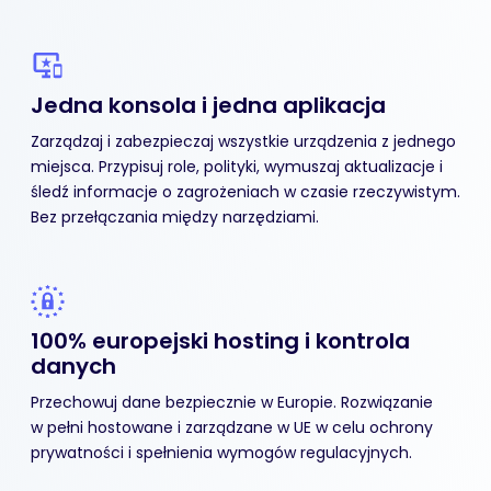
Jedna konsola
i jedna aplikacja
Zarządzaj i zabezpieczaj wszystkie urządzenia z jednego
miejsca. Przypisuj role, polityki, wymuszaj aktualizacje i
śledź informacje o zagrożeniach w czasie rzeczywistym.
Bez przełączania między narzędziami.
100% europejski hosting
i kontrola
danych
Przechowuj dane bezpiecznie w Europie. Rozwiązanie
w pełni hostowane i zarządzane w UE w celu ochrony
prywatności i spełnienia wymogów regulacyjnych.