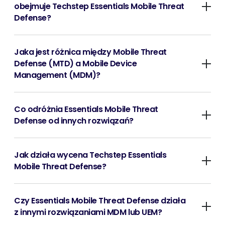
obejmuje Techstep Essentials Mobile Threat
Defense?
Jaka jest różnica między Mobile Threat
Defense (MTD) a Mobile Device
Management (MDM)?
Co odróżnia Essentials Mobile Threat
Defense od innych rozwiązań?
Jak działa wycena Techstep Essentials
Mobile Threat Defense?
Czy Essentials Mobile Threat Defense działa
z innymi rozwiązaniami MDM lub UEM?