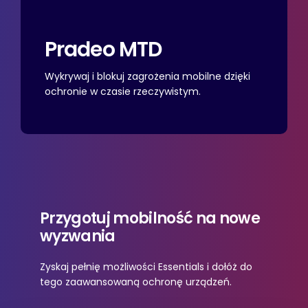
Pradeo
MTD
Wykrywaj i blokuj zagrożenia mobilne dzięki
ochronie w czasie rzeczywistym.
Przygotuj mobilność na nowe
wyzwania
Zyskaj pełnię możliwości Essentials i dołóż do
tego zaawansowaną ochronę urządzeń.