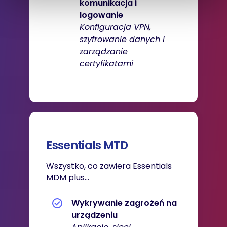
komunikacja i
logowanie
Konfiguracja VPN,
szyfrowanie danych i
zarządzanie
certyfikatami
Essentials MTD
Wszystko, co zawiera Essentials
MDM plus...
Wykrywanie zagrożeń na
urządzeniu