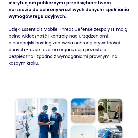
instytucjom publicznym i przedsiębiorstwom
narzędzia do ochrony wrażliwych danych i spełniania
wymogów regulacyjnych.
Dzięki Essentials Mobile Threat Defense zespoły IT mają
pełną widoczność i kontrolę nad urządzeniami,
a europejski hosting zapewnia ochronę prywatności
danych - dzięki czemu organizacja pozostaje
bezpieczna i zgodna z wymaganiami prawnymi na
każdym kroku.