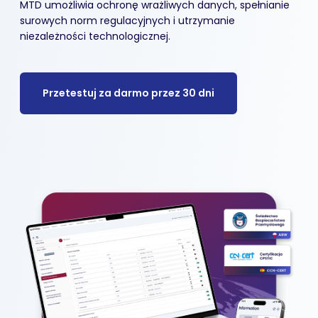
MTD umożliwia ochronę wrażliwych danych, spełnianie
surowych norm regulacyjnych i utrzymanie
niezależności technologicznej.
Przetestuj za darmo przez 30 dni