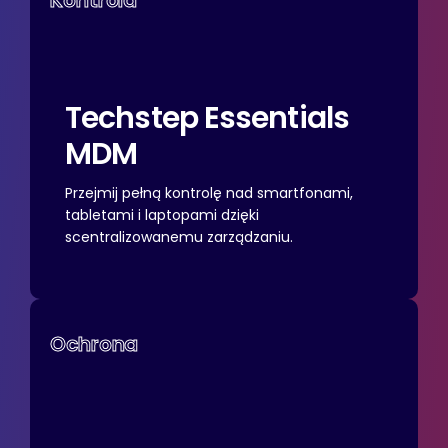
Kontrola
Techstep
Essentials
MDM
Przejmij pełną kontrolę nad smartfonami,
tabletami i laptopami dzięki
scentralizowanemu zarządzaniu.
Ochrona