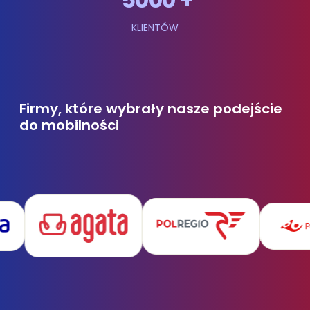
KLIENTÓW
Firmy, które wybrały nasze podejście
do mobilności