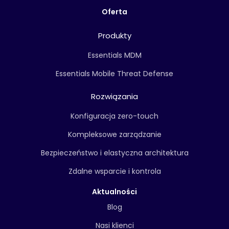
Oferta
Produkty
Essentials MDM
Essentials Mobile Threat Defense
Rozwiązania
Konfiguracja zero-touch
Kompleksowe zarządzanie
Bezpieczeństwo i elastyczna architektura
Zdalne wsparcie i kontrola
Aktualności
Blog
Nasi klienci