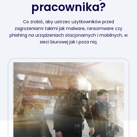
pracownika?
Co zrobić, aby ustrzec użytkowników przed
zagrożeniami takimi jak malware, ransomware czy
phishing na urządzeniach stacjonarnych i mobilnych, w
sieci biurowej jak i poza nią.