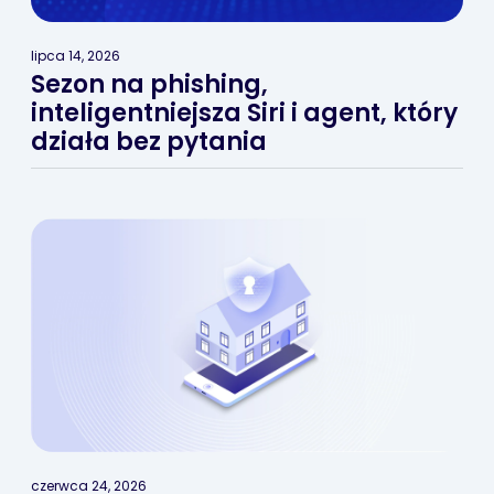
lipca 14, 2026
Sezon na phishing,
inteligentniejsza Siri i agent, który
działa bez pytania
czerwca 24, 2026