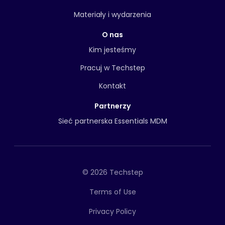
Materiały i wydarzenia
O nas
Kim jesteśmy
Pracuj w Techstep
Kontakt
Partnerzy
Sieć partnerska Essentials MDM
© 2026 Techstep
Terms of Use
Privacy Policy