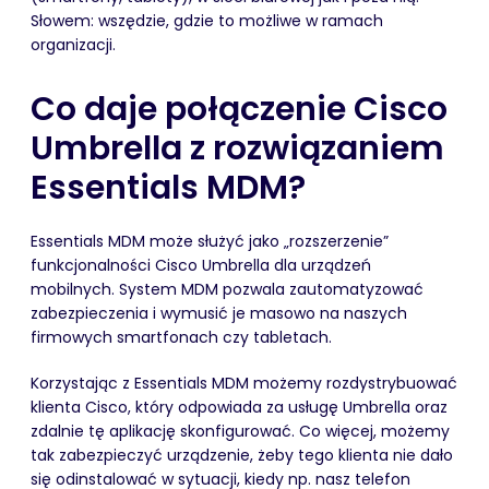
Słowem: wszędzie, gdzie to możliwe w ramach
organizacji.
Co daje połączenie Cisco
Umbrella z rozwiązaniem
Essentials MDM?
Essentials MDM może służyć jako „rozszerzenie”
funkcjonalności Cisco Umbrella dla urządzeń
mobilnych. System MDM pozwala zautomatyzować
zabezpieczenia i wymusić je masowo na naszych
firmowych smartfonach czy tabletach.
Korzystając z Essentials MDM możemy rozdystrybuować
klienta Cisco, który odpowiada za usługę Umbrella oraz
zdalnie tę aplikację skonfigurować. Co więcej, możemy
tak zabezpieczyć urządzenie, żeby tego klienta nie dało
się odinstalować w sytuacji, kiedy np. nasz telefon