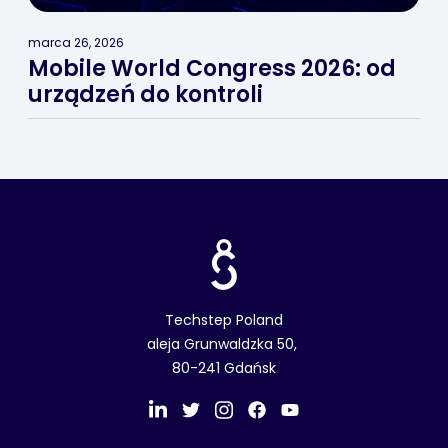
marca 26, 2026
Mobile World Congress 2026: od
urządzeń do kontroli
Techstep Poland
aleja Grunwaldzka 50,
80-241 Gdańsk