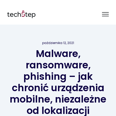
października 12, 2021
Malware,
ransomware,
phishing – jak
chronić urządzenia
mobilne, niezależne
od lokalizacji