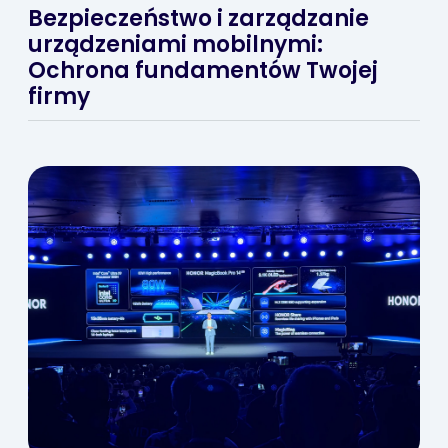
Bezpieczeństwo i zarządzanie
urządzeniami mobilnymi:
Ochrona fundamentów Twojej
firmy