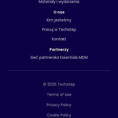
Materiały i wydarzenia
O nas
Kim jesteśmy
Pracuj w Techstep
Kontakt
Partnerzy
Sieć partnerska Essentials MDM
© 2026 Techstep
Terms of Use
Privacy Policy
Cookie Policy