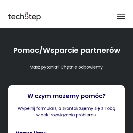
Pomoc/Wsparcie partnerów
Masz pytania? Chętnie odpowiemy.
W czym możemy pomóc?
Wypełnij formularz, a skontaktujemy się z Tobą
w celu rozwiązania problemu.