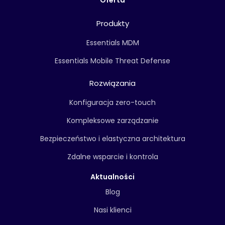
Oferta
Produkty
Essentials MDM
Essentials Mobile Threat Defense
Rozwiązania
Konfiguracja zero-touch
Kompleksowe zarządzanie
Bezpieczeństwo i elastyczna architektura
Zdalne wsparcie i kontrola
Aktualności
Blog
Nasi klienci