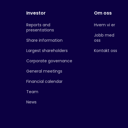
Investor
Om oss
Reports and
Hvem vi er
presentations
Jobb med
Share information
oss
Largest shareholders
Kontakt oss
Corporate governance
General meetings
Financial calendar
Team
News