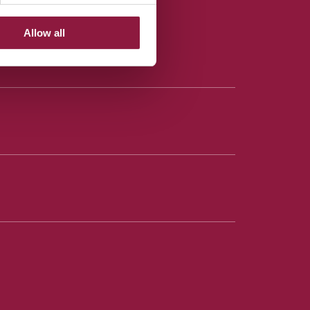
Allow all