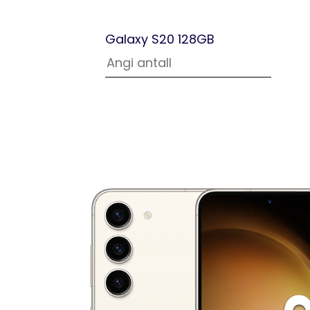
Galaxy S20 128GB