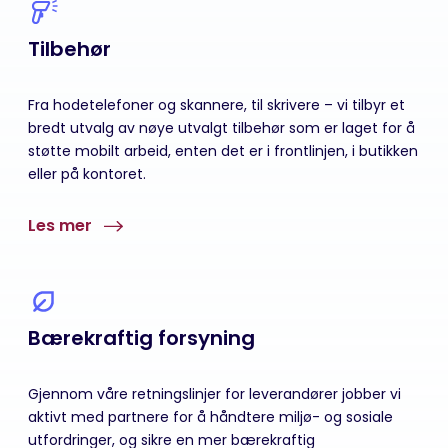
Tilbehør
Fra hodetelefoner og skannere, til skrivere – vi tilbyr et
bredt utvalg av nøye utvalgt tilbehør som er laget for å
støtte mobilt arbeid, enten det er i frontlinjen, i butikken
eller på kontoret.
Les mer
Bærekraftig forsyning
Gjennom våre retningslinjer for leverandører jobber vi
aktivt med partnere for å håndtere miljø- og sosiale
utfordringer, og sikre en mer bærekraftig