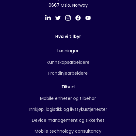
0667 Oslo, Norway
Hva vi tilbyr
Løsninger
Kunnskapsarbeidere
Frontlinjearbeidere
Tilbud
Mobile enheter og tilbehør
Innkjøp, logistikk og livssykustjenester
Device management og sikkerhet
Mobile technology consultancy