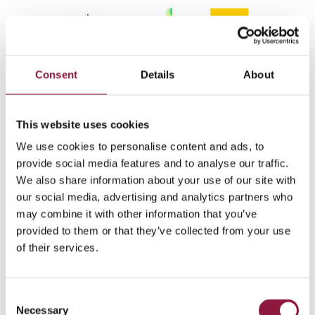
Consent
Details
About
This website uses cookies
We use cookies to personalise content and ads, to
provide social media features and to analyse our traffic.
We also share information about your use of our site with
our social media, advertising and analytics partners who
may combine it with other information that you’ve
provided to them or that they’ve collected from your use
of their services.
C
Necessary
o