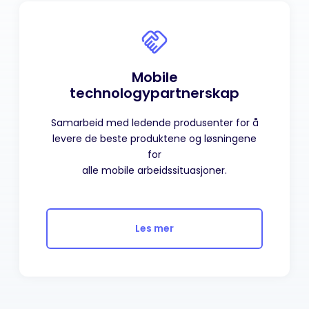
Mobile
technology
partnerskap
Samarbeid med ledende produsenter for å
levere de beste produktene og løsningene
for
alle mobile arbeidssituasjoner.
Les mer