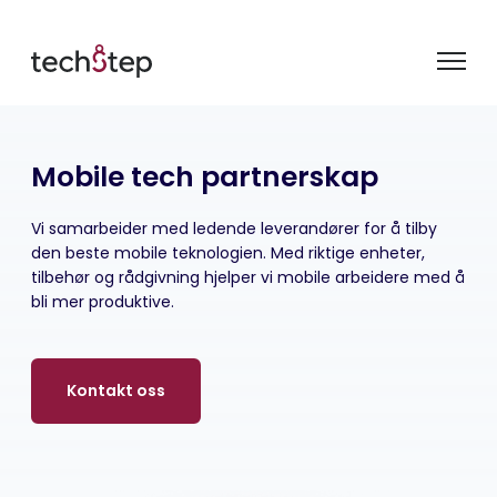
Mobile tech partnerskap
Vi samarbeider med ledende leverandører for å tilby
den beste mobile teknologien. Med riktige enheter,
tilbehør og rådgivning hjelper vi mobile arbeidere med å
bli mer produktive.
Kontakt oss