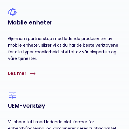
Mobile enheter
Gjennom partnerskap med ledende produsenter av
mobile enheter, sikrer vi at du har de beste verktøyene
for alle typer mobilarbeid, støttet av vår ekspertise og
våre tjenester.
Les mer
UEM-verktøy
Vi jobber tett med ledende plattformer for
enhetshåndtering, og kombinerer deres funksjonalitet