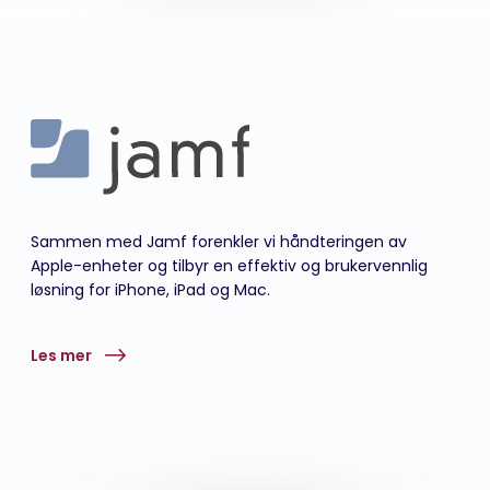
Sammen med Jamf forenkler vi håndteringen av
Apple-enheter og tilbyr en effektiv og brukervennlig
løsning for iPhone, iPad og Mac.
Les mer