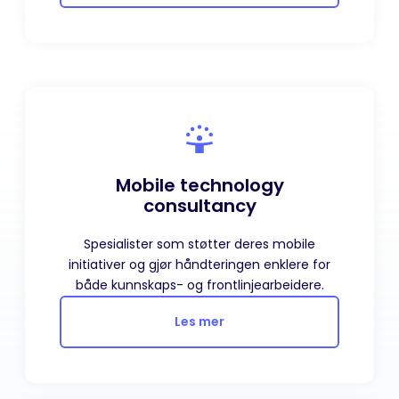
Mobile technology
consultancy
Spesialister som støtter deres mobile
initiativer og gjør håndteringen enklere for
både kunnskaps- og frontlinjearbeidere.
Les mer