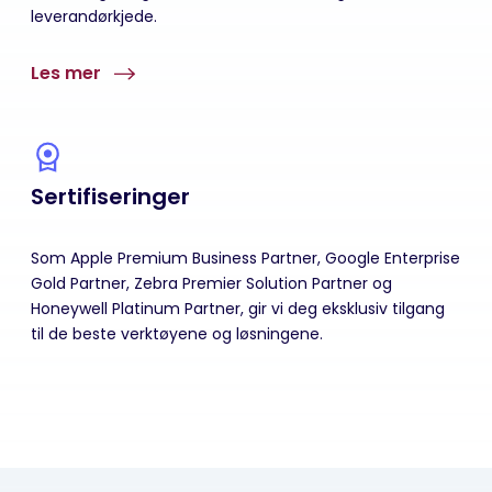
leverandørkjede.
Les mer
Sertifiseringer
Som Apple Premium Business Partner, Google Enterprise
Gold Partner, Zebra Premier Solution Partner og
Honeywell Platinum Partner, gir vi deg eksklusiv tilgang
til de beste verktøyene og løsningene.