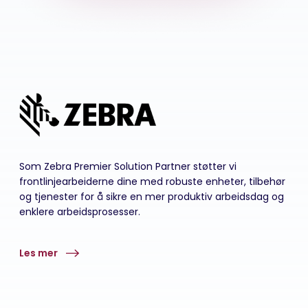
Som Zebra Premier Solution Partner støtter vi
frontlinjearbeiderne dine med robuste enheter, tilbehør
og tjenester for å sikre en mer produktiv arbeidsdag og
enklere arbeidsprosesser.
Les mer