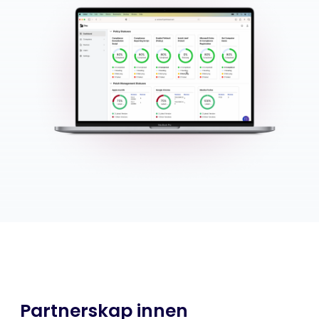
Partnerskap innen