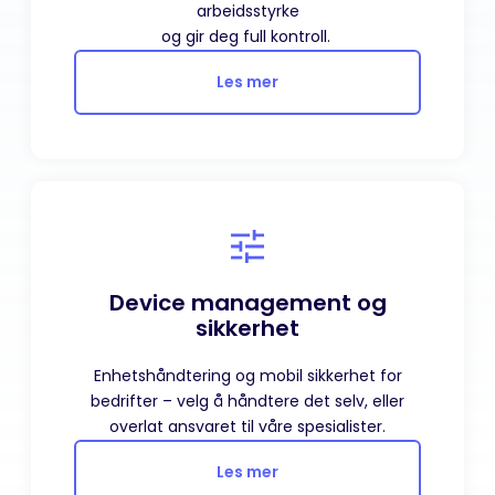
arbeidsstyrke
og gir deg full kontroll.
Les mer
Device
management
og
sikkerhet
Enhetshåndtering og mobil sikkerhet for
bedrifter – velg å håndtere det selv, eller
overlat ansvaret til våre spesialister.
Les mer