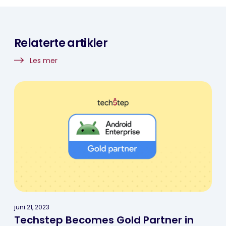
Relaterte artikler
Les mer
juni 21, 2023
Techstep Becomes Gold Partner in