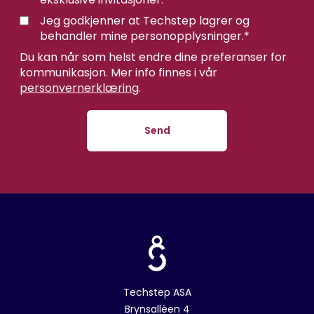
Jeg godkjenner at Techstep lagrer og
behandler mine personopplysninger.
*
Du kan når som helst endre dine preferanser for
kommunikasjon. Mer info finnes i vår
personvernerklæring
.
Techstep ASA
Brynsallèen 4