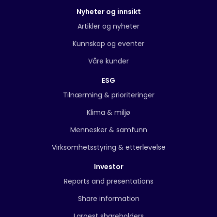
Nyheter og innsikt
Artikler og nyheter
Kunnskap og eventer
Våre kunder
ESG
Tilnærming & prioriteringer
Klima & miljø
Mennesker & samfunn
Virksomhetsstyring & etterlevelse
Investor
Reports and presentations
Share information
Largest shareholders