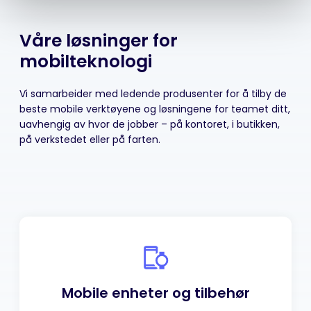
Våre løsninger for
mobilteknologi
Vi samarbeider med ledende produsenter for å tilby de
beste mobile verktøyene og løsningene for teamet ditt,
uavhengig av hvor de jobber – på kontoret, i butikken,
på verkstedet eller på farten.
Mobile enheter
og tilbehør