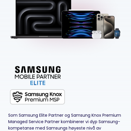
Som
Samsung Elite Partner
og
Samsung Knox Premium
Managed Service Partner
kombinerer vi dyp Samsung-
kompetanse med Samsungs høyeste nivå av