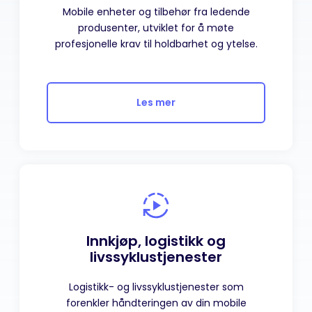
Mobile enheter og tilbehør fra ledende
produsenter, utviklet for å møte
profesjonelle krav til holdbarhet og ytelse.
Les mer
Innkjøp, logistikk og
livssyklustjenester
Logistikk- og livssyklustjenester som
forenkler håndteringen av din mobile