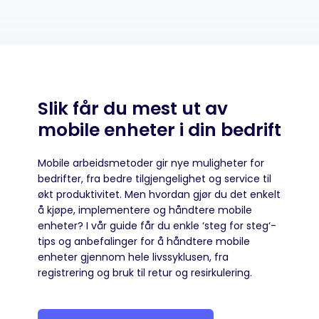
Slik får du mest ut av
mobile enheter i din bedrift
Mobile arbeidsmetoder gir nye muligheter for
bedrifter, fra bedre tilgjengelighet og service til
økt produktivitet. Men hvordan gjør du det enkelt
å kjøpe, implementere og håndtere mobile
enheter? I vår guide får du enkle ‘steg for steg‘-
tips og anbefalinger for å håndtere mobile
enheter gjennom hele livssyklusen, fra
registrering og bruk til retur og resirkulering.