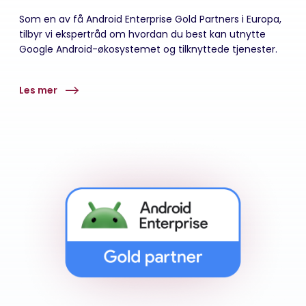
Som en av få Android Enterprise Gold Partners i Europa,
tilbyr vi ekspertråd om hvordan du best kan utnytte
Google Android-økosystemet og tilknyttede tjenester.
Les mer