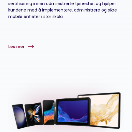
sertifisering innen administrerte tjenester, og hjelper
kundene med å implementere, administrere og sikre
mobile enheter i stor skala.
Les mer