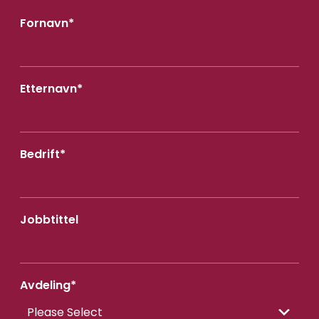
Fornavn
*
Etternavn
*
Bedrift
*
Jobbtittel
Avdeling
*