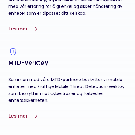
med vår erfaring for å gi enkel og sikker håndtering av
enheter som er tilpasset ditt selskap.
Les mer
MTD-verktøy
Sammen med våre MTD-partnere beskytter vi mobile
enheter med kraftige Mobile Threat Detection-verktøy
som beskytter mot cybertrusler og forbedrer
enhetssikkerheten.
Les mer