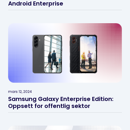
Android Enterprise
mars 12, 2024
Samsung Galaxy Enterprise Edition:
Oppsett for offentlig sektor