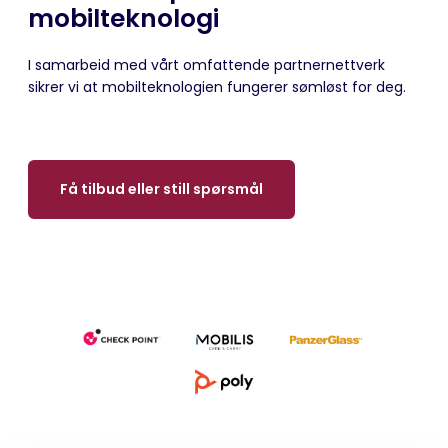
mobilteknologi
I samarbeid med vårt omfattende partnernettverk
sikrer vi at mobilteknologien fungerer sømløst for deg.
Få tilbud eller still spørsmål