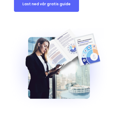
Last ned vår gratis guide