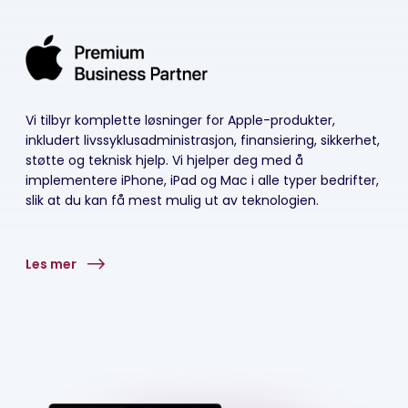
Vi tilbyr komplette løsninger for Apple-produkter,
inkludert livssyklusadministrasjon, finansiering, sikkerhet,
støtte og teknisk hjelp. Vi hjelper deg med å
implementere iPhone, iPad og Mac i alle typer bedrifter,
slik at du kan få mest mulig ut av teknologien.
Les mer