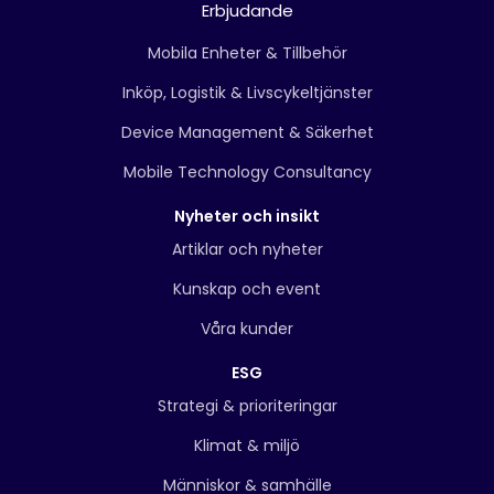
Erbjudande
Mobila Enheter & Tillbehör
Inköp, Logistik & Livscykeltjänster
Device Management & Säkerhet
Mobile Technology Consultancy
Nyheter och insikt
Artiklar och nyheter
Kunskap och event
Våra kunder
ESG
Strategi & prioriteringar
Klimat & miljö
Människor & samhälle