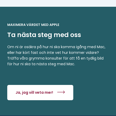
MAXIMERA VÄRDET MED APPLE
Ta nästa steg med oss
Om ni är osäkra på hur ni ska komma igång med Mac,
eller har kört fast och inte vet hur kommer vidare?
Träffa våra grymma konsulter för att få en tydlig bild
för hur ni ska ta nästa steg med Mac.
Ja, jag vill veta mer!