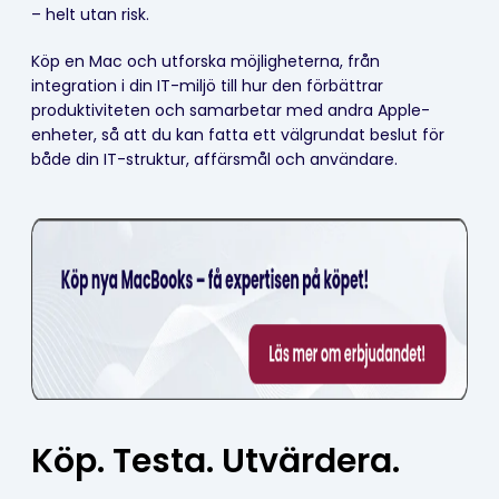
– helt utan risk.
Köp en Mac och utforska möjligheterna, från
integration i din IT-miljö till hur den förbättrar
produktiviteten och samarbetar med andra Apple-
enheter, så att du kan fatta ett välgrundat beslut för
både din IT-struktur, affärsmål och användare.
Köp. Testa. Utvärdera.