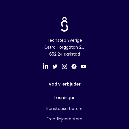
Techstep Sverige
Östra Torggatan 2C
652 24 Karlstad
Vad vi erbjuder
Lösningar
Kunskapsarbetare
Frontlinjearbetare