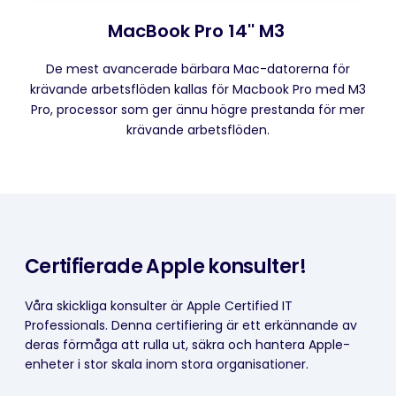
MacBook Pro 14'' M3
De mest avancerade bärbara Mac-datorerna för
krävande arbetsflöden kallas för Macbook Pro med M3
Pro, processor som ger ännu högre prestanda för mer
krävande arbetsflöden.
Certifierade Apple konsulter!
Våra skickliga konsulter är Apple Certified IT
Professionals. Denna certifiering är ett erkännande av
deras förmåga att rulla ut, säkra och hantera Apple-
enheter i stor skala inom stora organisationer.