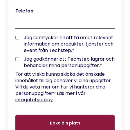
Telefon
Jag samtycker till att ta emot relevant
information om produkter, tjänster och
event från Techstep.
*
Jag godkänner att Techstep lagrar och
behandlar mina personuppgifter.
*
För att vi ska kunna skicka det önskade
innehållet till dig behöver vi dina uppgifter.
Vill du veta mer om hur vi hanterar dina
personuppgifter? Läs mer i vår
integritetspolicy
.