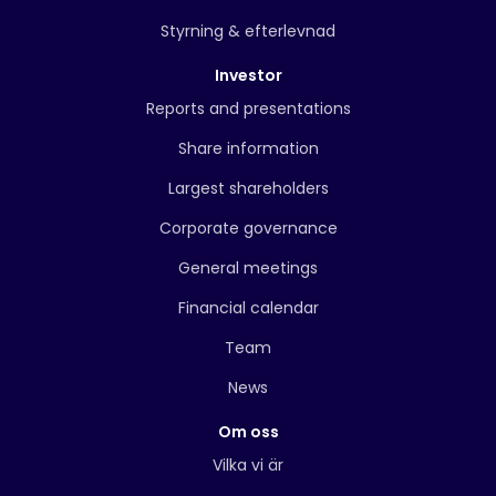
Styrning & efterlevnad
Investor
Reports and presentations
Share information
Largest shareholders
Corporate governance
General meetings
Financial calendar
Team
News
Om oss
Vilka vi är