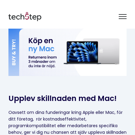
Upplev skillnaden med Mac!
Oavsett om dina funderingar kring Apple eller Mac, för
ditt företag, rör kostnadseffektivitet,
programkompatibilitet eller medarbetares specifika
behov, ger vi dig nu chansen att själv uppleva skillnaden