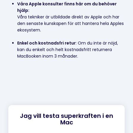
Våra Apple konsulter finns här om du behöver
hjälp:
Våra tekniker är utbildade direkt av Apple och har
den senaste kunskapen för att hantera hela Apples
ekosystem.
Enkel och kostnadsfri retur
:
Om du inte är nöjd,
kan du enkelt och helt kostnadsfritt returnera
MacBooken inom 3 månader.
Jag vill testa superkraften i en
Mac