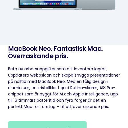
MacBook Neo. Fantastisk Mac.
Överraskande pris.
Beta av arbetsuppgifter som att inventera lagret,
uppdatera webbsidan och skapa snygga presentationer
på nolltid med MacBook Neo. Med en tålig design i
aluminium, en kristallklar Liquid Retina-skärm, A18 Pro-
chippet som är byggt för AI och Apple Intelligence, upp
till 16 timmars batteritid och fyra färger är det en
perfekt Mac för företag – till ett överraskande pris.