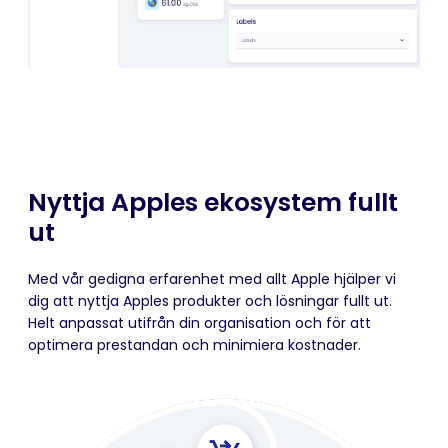
Nyttja Apples ekosystem fullt
ut
Med vår gedigna erfarenhet med allt Apple hjälper vi
dig att nyttja Apples produkter och lösningar fullt ut.
Helt anpassat utifrån din organisation och för att
optimera prestandan och minimiera kostnader.