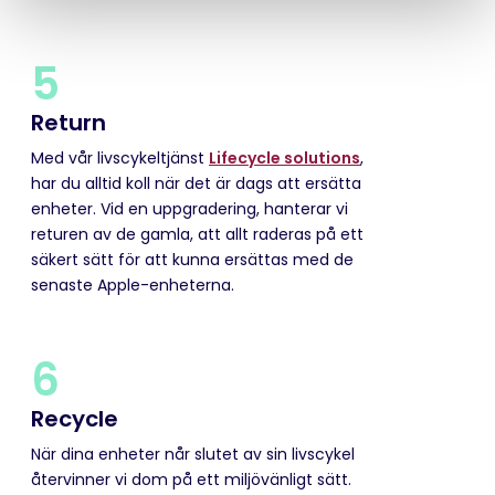
5
Return
Med vår livscykeltjänst
Lifecycle solutions
,
har du alltid koll när det är dags att ersätta
enheter. Vid en uppgradering, hanterar vi
returen av de gamla, att allt raderas på ett
säkert sätt för att kunna ersättas med de
senaste Apple-enheterna.
6
Recycle
När dina enheter når slutet av sin livscykel
återvinner vi dom på ett miljövänligt sätt.