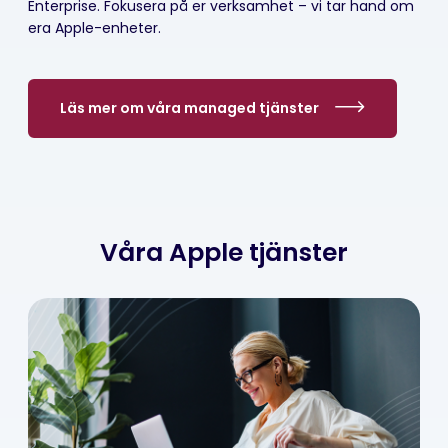
Enterprise. Fokusera på er verksamhet – vi tar hand om
era Apple-enheter.
Läs mer om våra managed tjänster
Våra Apple tjänster