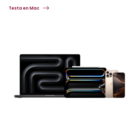
Testa en Mac