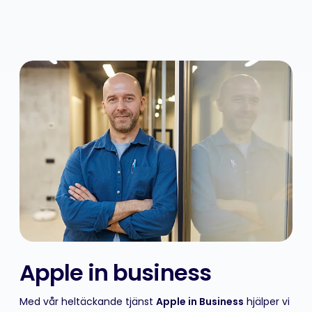
Apple in business
Med vår heltäckande tjänst
Apple in Business
hjälper vi