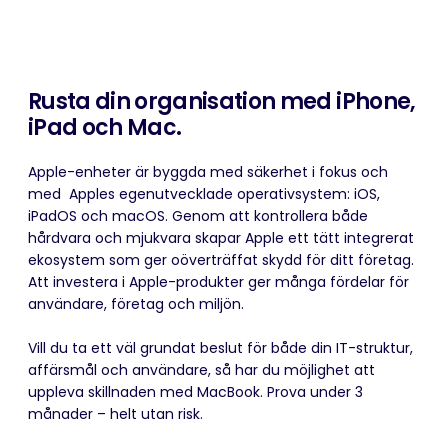
Rusta din organisation med iPhone,
iPad och Mac.
Apple-enheter är byggda med säkerhet i fokus och
med Apples egenutvecklade operativsystem: iOS,
iPadOS och macOS. Genom att kontrollera både
hårdvara och mjukvara skapar Apple ett tätt integrerat
ekosystem som ger oöverträffat skydd för ditt företag.
Att investera i Apple-produkter ger många fördelar för
användare, företag och miljön.
Vill du ta ett väl grundat beslut för både din IT-struktur,
affärsmål och användare, så har du möjlighet att
uppleva skillnaden med MacBook.
Prova under 3
månader – helt utan risk.