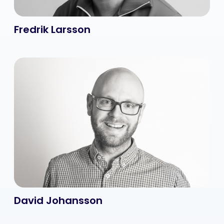
Fredrik Larsson
David Johansson