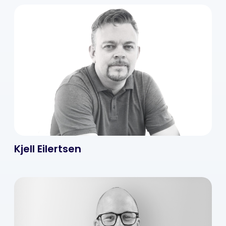
Kjell Eilertsen