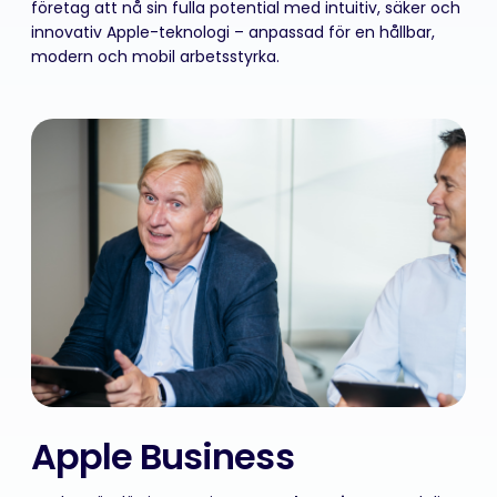
företag att nå sin fulla potential med intuitiv, säker och
innovativ Apple-teknologi – anpassad för en hållbar,
modern och mobil arbetsstyrka.
Apple Business