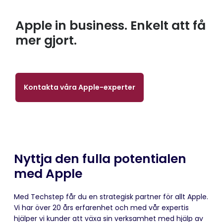
Apple in business.
Enkelt att få
mer gjort.
Kontakta våra Apple-experter
Nyttja den fulla potentialen
med Apple
Med Techstep får du en strategisk partner för allt Apple.
Vi har över 20 års erfarenhet och med vår expertis
hjälper vi kunder att växa sin verksamhet med hjälp av