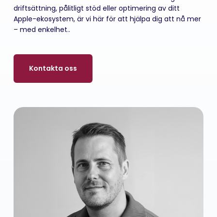
driftsättning, pålitligt stöd eller optimering av ditt
Apple-ekosystem, är vi här för att hjälpa dig att nå mer
– med enkelhet..
Kontakta oss