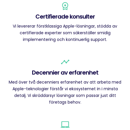
Certifierade konsulter
Vi levererar förstklassiga Apple-lösningar, stödda av
certifierade experter som säkerställer smidig
implementering och kontinuerlig support.
Decennier av erfarenhet
Med över två decenniers erfarenhet av att arbeta med
Apple-teknologier förstår vi ekosystemet in i minsta
detalj. Vi skräddarsyr lösningar som passar just ditt
företags behov.