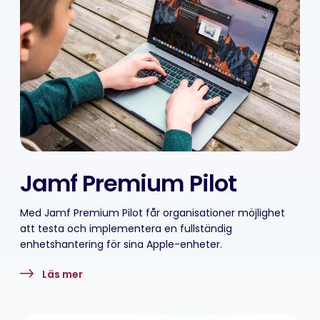
Jamf Premium Pilot
Med Jamf Premium Pilot får organisationer möjlighet
att testa och implementera en fullständig
enhetshantering för sina Apple-enheter.
Läs mer