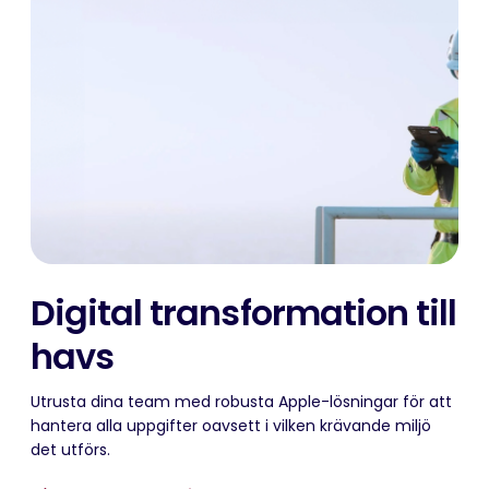
Digital transformation till
havs
Utrusta dina team med robusta Apple-lösningar för att
hantera alla uppgifter oavsett i vilken krävande miljö
det utförs.