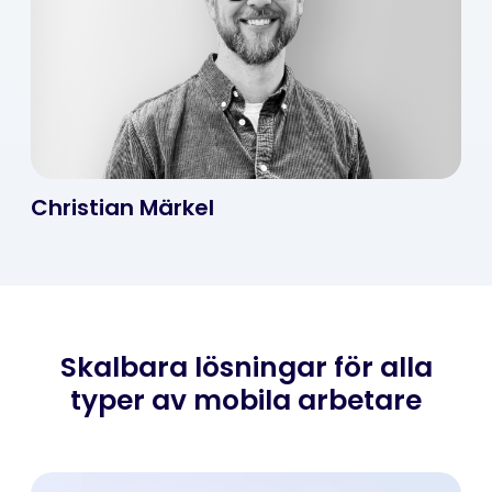
Christian Märkel
Skalbara lösningar för alla
typer av mobila arbetare