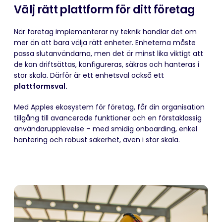
Välj rätt plattform för ditt företag
När företag implementerar ny teknik handlar det om
mer än att bara välja rätt enheter. Enheterna måste
passa slutanvändarna, men det är minst lika viktigt att
de kan driftsättas, konfigureras, säkras och hanteras i
stor skala. Därför är ett enhetsval också ett
plattformsval.
Med Apples ekosystem för företag, får din organisation
tillgång till avancerade funktioner och en förstaklassig
användarupplevelse – med smidig onboarding, enkel
hantering och robust säkerhet, även i stor skala.