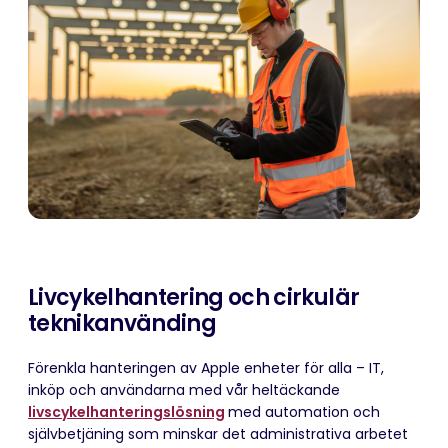
Livcykelhantering och cirkulär
teknikanvänding
Förenkla hanteringen av Apple enheter för alla – IT,
inköp och användarna med vår heltäckande
livscykelhanteringslösning
med automation och
självbetjäning som minskar det administrativa arbetet