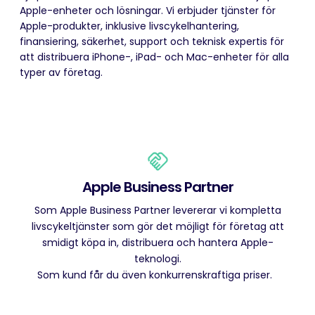
Apple-enheter och lösningar. Vi erbjuder tjänster för
Apple-produkter, inklusive livscykelhantering,
finansiering, säkerhet, support och teknisk expertis för
att distribuera iPhone-, iPad- och Mac-enheter för alla
typer av företag.
Apple Business Partner
Som Apple Business Partner levererar vi kompletta
livscykeltjänster som gör det möjligt för företag att
smidigt köpa in, distribuera och hantera Apple-
teknologi.
Som kund får du även konkurrenskraftiga priser.