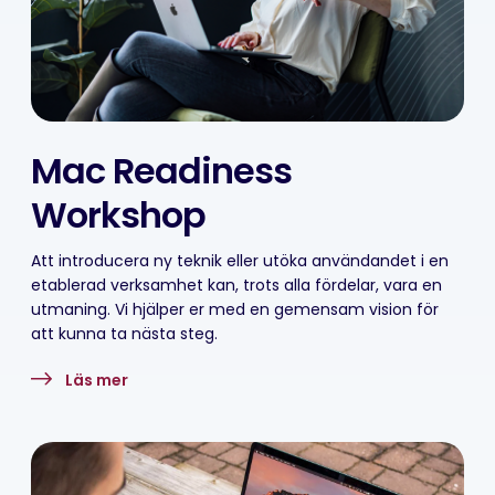
Mac Readiness
Workshop
Att introducera ny teknik eller utöka användandet i en
etablerad verksamhet kan, trots alla fördelar, vara en
utmaning. Vi hjälper er med en gemensam vision för
att kunna ta nästa steg.
Läs mer