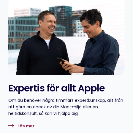
Expertis för allt Apple
Om du behöver några timmars expertkunskap, allt från
att göra en check av din Mac-miljö eller en
heltidskonsult, så kan vi hjälpa dig.
Läs mer