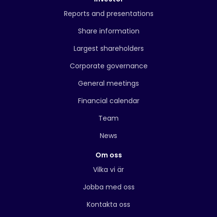
Reports and presentations
Share information
Largest shareholders
Corporate governance
General meetings
Financial calendar
Team
News
Om oss
Vilka vi är
Jobba med oss
Kontakta oss