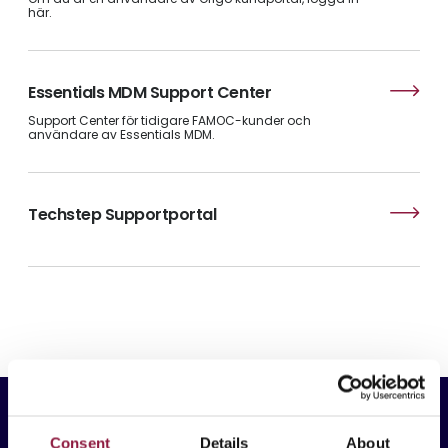
här.
Essentials MDM Support Center
Support Center för tidigare FAMOC-kunder och
användare av Essentials MDM.
Techstep Supportportal
Consent
Details
About