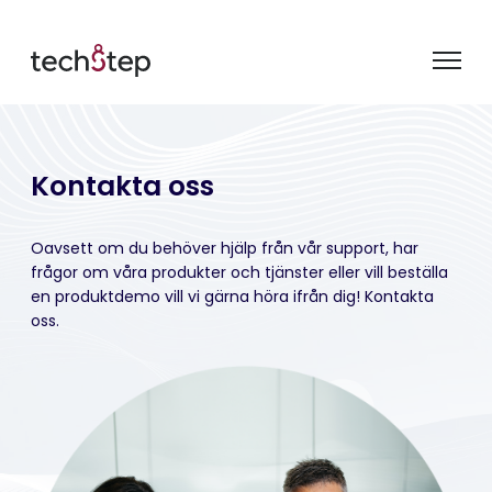
Kontakta oss
Oavsett om du behöver hjälp från vår support, har
frågor om våra produkter och tjänster eller vill beställa
en produktdemo vill vi gärna höra ifrån dig! Kontakta
oss.