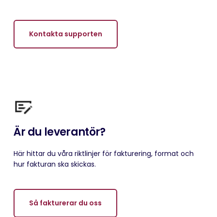
Kontakta supporten
Är du leverantör?
Här hittar du våra riktlinjer för fakturering, format och
hur fakturan ska skickas.
Så fakturerar du oss