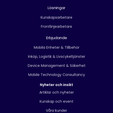
Lösningar
Kunskapsarbetare
Frontlinjearbetare
Erbjudande
Mobila Enheter & Tillbehör
Inköp, Logistik & Livscykeltjänster
Device Management & Säkerhet
Mobile Technology Consultancy
Nyheter och insikt
Artiklar och nyheter
Kunskap och event
Våra kunder