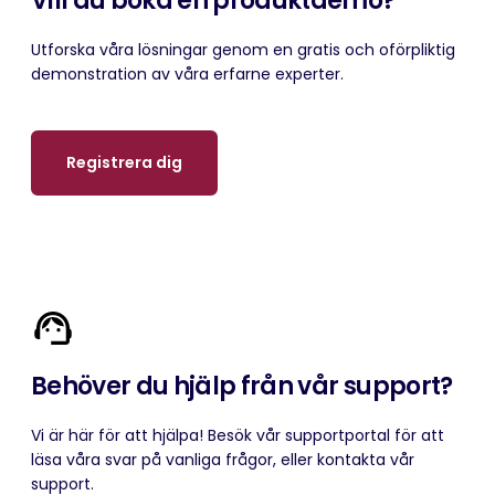
Vill du boka en produktdemo?
Utforska våra lösningar genom en gratis och oförpliktig
demonstration av våra erfarne experter.
Registrera dig
Behöver du hjälp från vår support?
Vi är här för att hjälpa! Besök vår supportportal för att
läsa våra svar på vanliga frågor, eller kontakta vår
support.