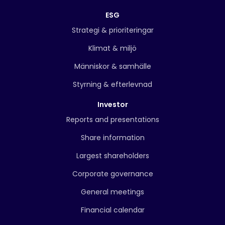
ESG
Strategi & prioriteringar
Klimat & miljö
Människor & samhälle
Styrning & efterlevnad
Investor
Reports and presentations
Share information
Largest shareholders
Corporate governance
General meetings
Financial calendar