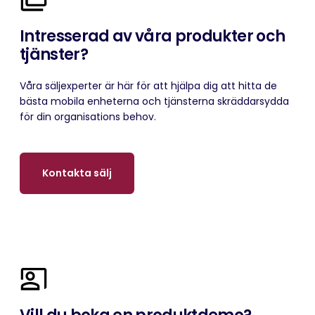
Intresserad av våra produkter och
tjänster?
Våra säljexperter är här för att hjälpa dig att hitta de
bästa mobila enheterna och tjänsterna skräddarsydda
för din organisations behov.
Kontakta sälj