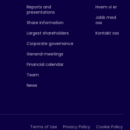
Reports and
Hvem vi er
presentations
Jobb med
Share information
oss
Largest shareholders
Kontakt oss
Corporate governance
General meetings
Financial calendar
Team
News
Terms of Use
Privacy Policy
Cookie Policy