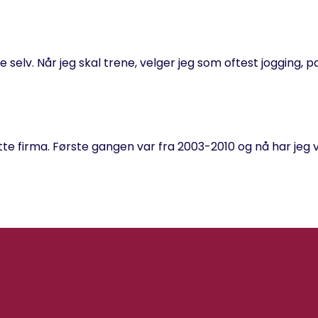
e selv. Når jeg skal trene, velger jeg som oftest jogging, p
ette firma. Første gangen var fra 2003-2010 og nå har jeg 