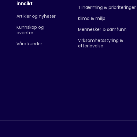
innsikt
Tilnærming & prioriteringer
Artikler og nyheter
Klima & miljø
Kunnskap og
Mennesker & samfunn
eventer
Virksomhetsstyring &
Våre kunder
etterlevelse