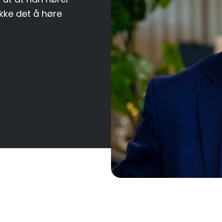
kke det å høre