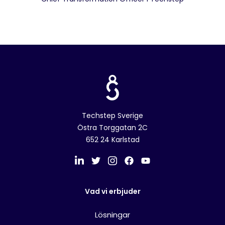
Techstep Sverige
Östra Torggatan 2C
652 24 Karlstad
Vad vi erbjuder
Lösningar