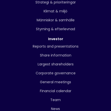
Strategi & prioriteringar
Klimat & miljö
Människor & samhälle
Styrning & efterlevnad
Investor
Reports and presentations
Share information
Largest shareholders
Corporate governance
General meetings
Financial calendar
Team
News