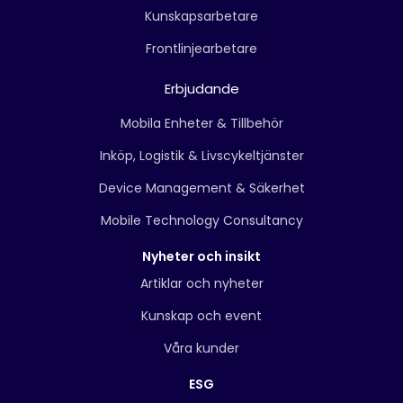
Kunskapsarbetare
Frontlinjearbetare
Erbjudande
Mobila Enheter & Tillbehör
Inköp, Logistik & Livscykeltjänster
Device Management & Säkerhet
Mobile Technology Consultancy
Nyheter och insikt
Artiklar och nyheter
Kunskap och event
Våra kunder
ESG