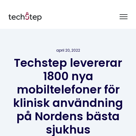
april 20, 2022
Techstep levererar
1800 nya
mobiltelefoner för
klinisk användning
på Nordens bästa
sjukhus