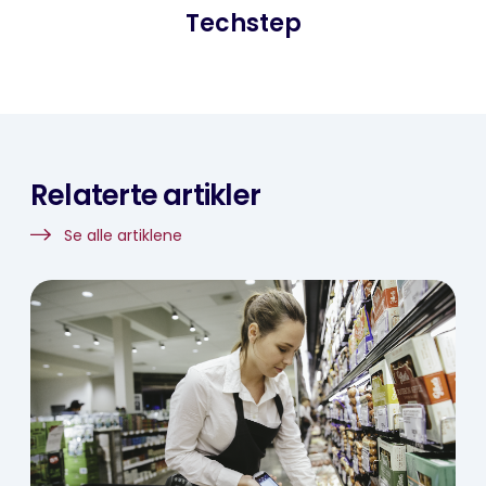
Techstep
Relaterte artikler
Se alle artiklene