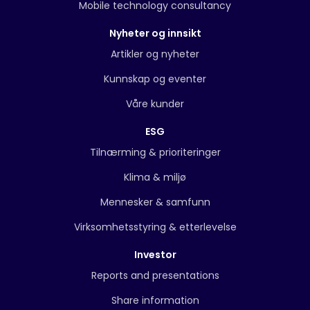
Mobile technology consultancy
Nyheter og innsikt
Artikler og nyheter
Kunnskap og eventer
Våre kunder
ESG
Tilnærming & prioriteringer
Klima & miljø
Mennesker & samfunn
Virksomhetsstyring & etterlevelse
Investor
Reports and presentations
Share information