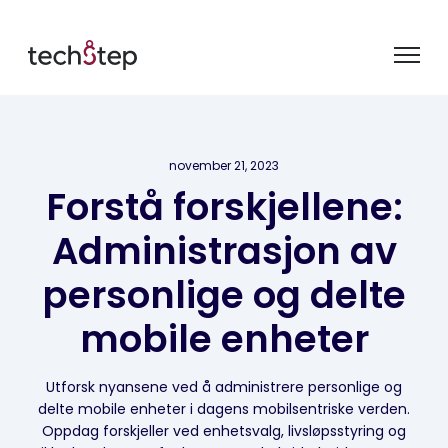
november 21, 2023
Forstå forskjellene:
Administrasjon av
personlige og delte
mobile enheter
Utforsk nyansene ved å administrere personlige og
delte mobile enheter i dagens mobilsentriske verden.
Oppdag forskjeller ved enhetsvalg, livsløpsstyring og