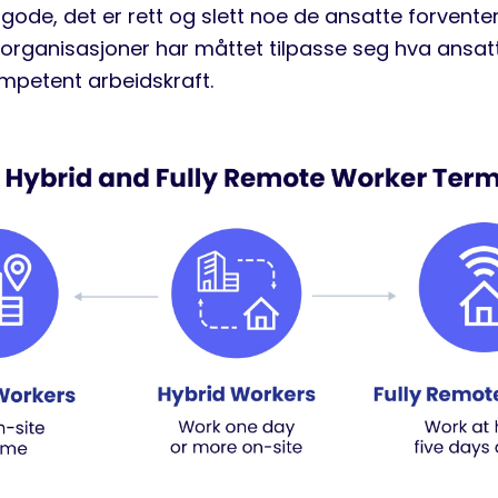
gode, det er rett og slett noe de ansatte forventer
 organisasjoner har måttet tilpasse seg hva ansat
ompetent arbeidskraft.