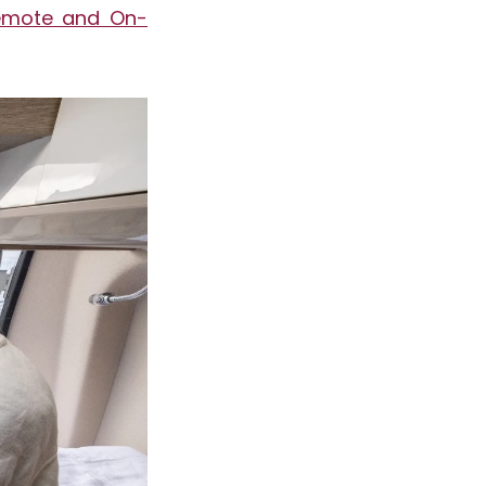
Remote and On-