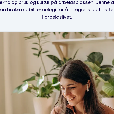
eknologibruk og kultur på arbeidsplassen. Denne a
 bruke mobil teknologi for å integrere og tilrett
i arbeidslivet.