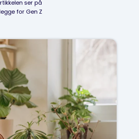
rtikkelen ser på
elegge for Gen Z