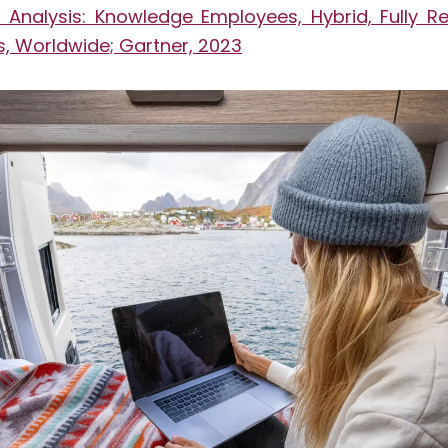
 Analysis: Knowledge Employees, Hybrid, Fully 
s, Worldwide; Gartner, 2023