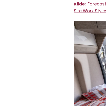
Kilde:
Forecast
Site Work Style