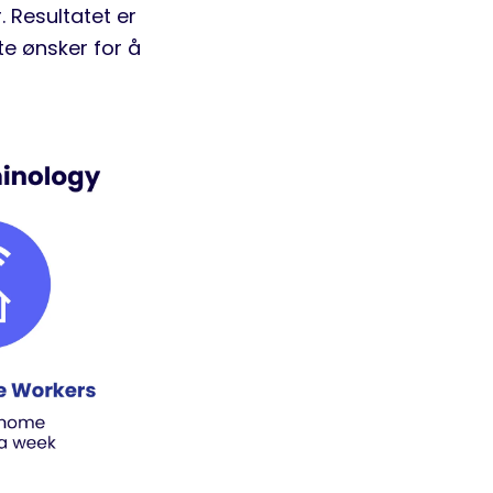
. Resultatet er
te ønsker for å