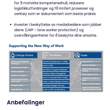
for å motvirke kompetansehull, redusere
logistikkutfordringer og få innført prosesser og
verktøy som er dokumentert som beste praksis.
Invester i beskyttelse av medarbeidere som jobber
alene (LWP – lone worker protection) og
overvåkingsenheter for å beskytte dine ansatte.
Anbefalinger