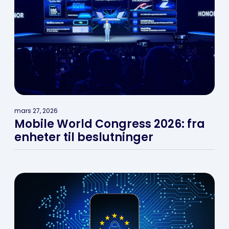
mars 27, 2026
Mobile World Congress 2026: fra
enheter til beslutninger