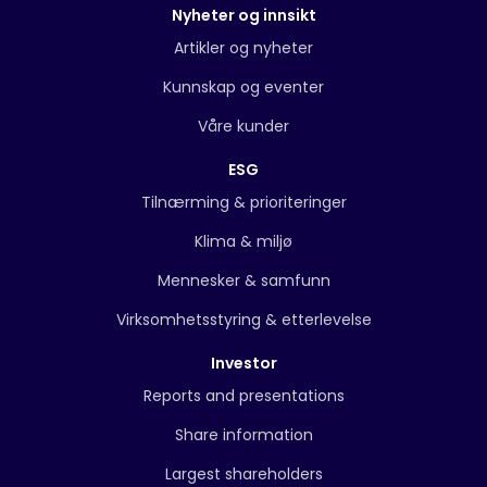
Nyheter og innsikt
Artikler og nyheter
Kunnskap og eventer
Våre kunder
ESG
Tilnærming & prioriteringer
Klima & miljø
Mennesker & samfunn
Virksomhetsstyring & etterlevelse
Investor
Reports and presentations
Share information
Largest shareholders