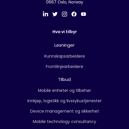
0667 Oslo, Norway
Hva vi tilbyr
Løsninger
Kunnskapsarbeidere
Frontlinjearbeidere
Tilbud
Mobile enheter og tilbehør
Innkjøp, logistikk og livssykustjenester
Device management og sikkerhet
Mobile technology consultancy