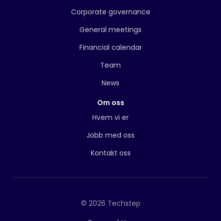
Corporate governance
General meetings
Financial calendar
Team
News
Om oss
Hvem vi er
Jobb med oss
Kontakt oss
© 2026 Techstep