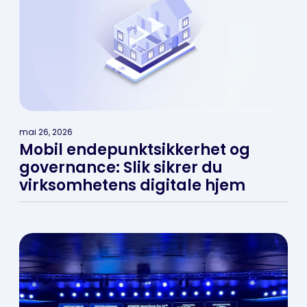
mai 26, 2026
Mobil endepunktsikkerhet og
governance: Slik sikrer du
virksomhetens digitale hjem