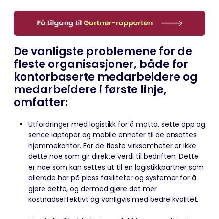
De vanligste problemene for de
fleste organisasjoner, både for
kontorbaserte medarbeidere og
medarbeidere i første linje,
omfatter:
Utfordringer med logistikk for å motta, sette opp og
sende laptoper og mobile enheter til de ansattes
hjemmekontor. For de fleste virksomheter er ikke
dette noe som gir direkte verdi til bedriften. Dette
er noe som kan settes ut til en logistikkpartner som
allerede har på plass fasiliteter og systemer for å
gjøre dette, og dermed gjøre det mer
kostnadseffektivt og vanligvis med bedre kvalitet.