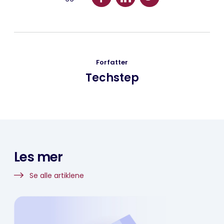
Forfatter
Techstep
Les mer
Se alle artiklene