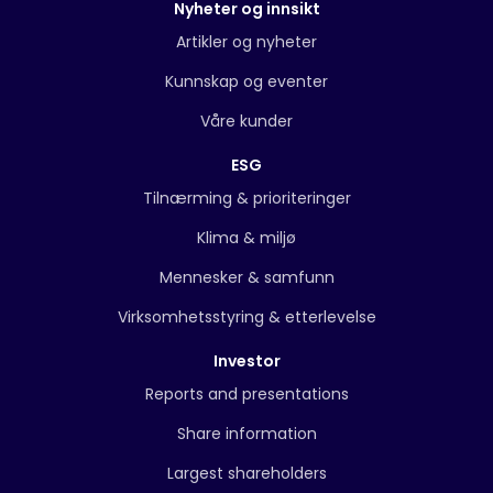
Nyheter og innsikt
Artikler og nyheter
Kunnskap og eventer
Våre kunder
ESG
Tilnærming & prioriteringer
Klima & miljø
Mennesker & samfunn
Virksomhetsstyring & etterlevelse
Investor
Reports and presentations
Share information
Largest shareholders