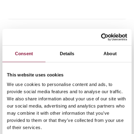
STEG 5: Sømløs integrasjon på
kontoret
Kraften i Apple sitt
Consent
Details
About
økosystem
This website uses cookies
We use cookies to personalise content and ads, to
provide social media features and to analyse our traffic.
We also share information about your use of our site with
our social media, advertising and analytics partners who
may combine it with other information that you’ve
provided to them or that they’ve collected from your use
of their services.