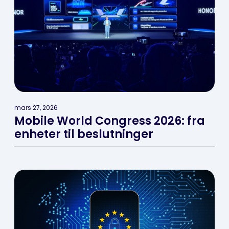
mars 27, 2026
Mobile World Congress 2026: fra
enheter til beslutninger