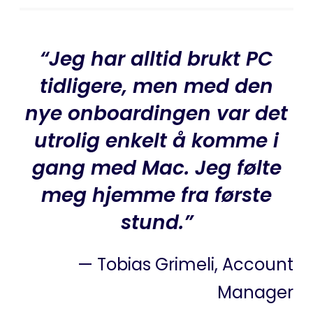
“
Jeg har alltid brukt PC
tidligere, men med den
nye onboardingen var det
utrolig enkelt å komme i
gang med Mac. Jeg følte
meg hjemme fra første
stund.
”
— Tobias Grimeli, Account
Manager