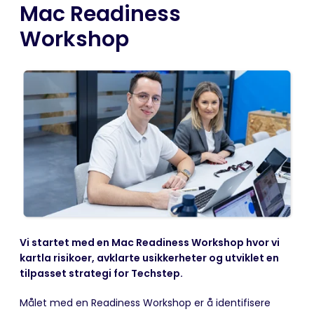
Mac Readiness
Workshop
Vi startet med en Mac Readiness Workshop hvor vi
kartla risikoer, avklarte usikkerheter og utviklet en
tilpasset strategi for Techstep.
Målet med en Readiness Workshop er å identifisere