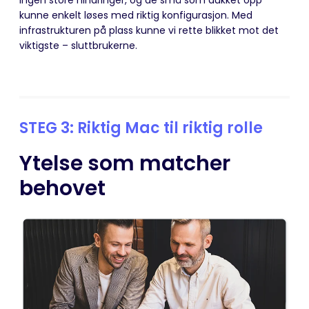
kunne enkelt løses med riktig konfigurasjon. Med
infrastrukturen på plass kunne vi rette blikket mot det
viktigste – sluttbrukerne.
STEG 3: Riktig Mac til riktig rolle
Ytelse som matcher
behovet