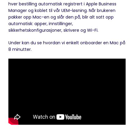
hver bestilling automatisk registrert i Apple Business
Manager og koblet til vår UEM-løsning. Når brukeren
pakker opp Mac-en og slår den på, blir alt satt opp
automatisk: apper, innstillinger,
sikkerhetskonfigurasjoner, skrivere og Wi-Fi.
Under kan du se hvordan vi enkelt onboarder en Mac på
8 minutter.