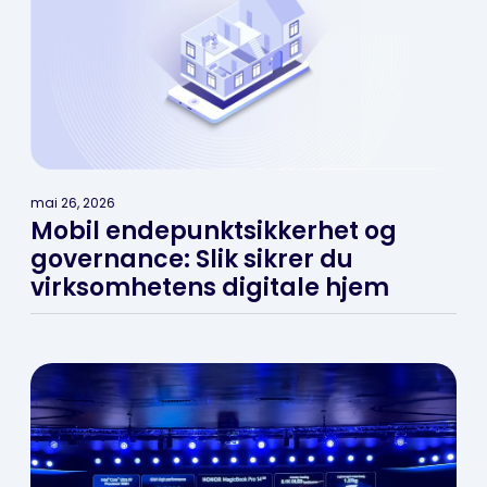
mai 26, 2026
Mobil endepunktsikkerhet og
governance: Slik sikrer du
virksomhetens digitale hjem