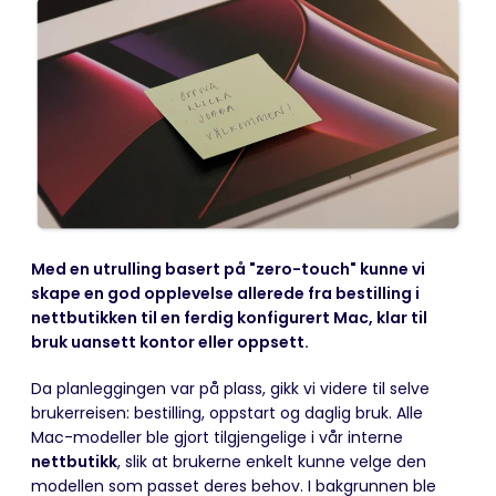
Med en utrulling basert på "zero-touch" kunne vi
skape en god opplevelse allerede fra bestilling i
nettbutikken til en ferdig konfigurert Mac, klar til
bruk uansett kontor eller oppsett.
Da planleggingen var på plass, gikk vi videre til selve
brukerreisen: bestilling, oppstart og daglig bruk. Alle
Mac-modeller ble gjort tilgjengelige i vår interne
nettbutikk
, slik at brukerne enkelt kunne velge den
modellen som passet deres behov. I bakgrunnen ble