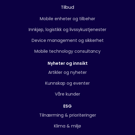
Tilbud
Mobile enheter og tilbehør
Innkjøp, logistikk og livssykustjenester
Device management og sikkerhet
Mobile technology consultancy
Nyheter og innsikt
Artikler og nyheter
Kunnskap og eventer
Våre kunder
ESG
Tilnærming & prioriteringer
Klima & miljø