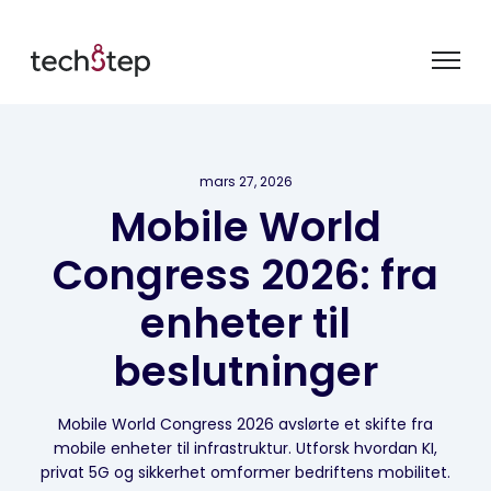
mars 27, 2026
Mobile World
Congress 2026: fra
enheter til
beslutninger
Mobile World Congress 2026 avslørte et skifte fra
mobile enheter til infrastruktur. Utforsk hvordan KI,
privat 5G og sikkerhet omformer bedriftens mobilitet.