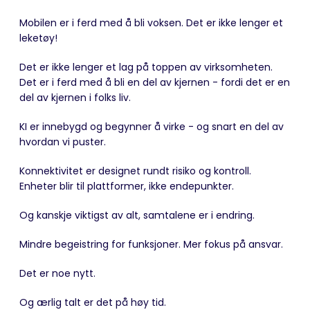
Mobilen er i ferd med å bli voksen. Det er ikke lenger et
leketøy!
Det er ikke lenger et lag på toppen av virksomheten.
Det er i ferd med å bli en del av kjernen - fordi det er en
del av kjernen i folks liv.
KI er innebygd og begynner å virke - og snart en del av
hvordan vi puster.
Konnektivitet er designet rundt risiko og kontroll.
Enheter blir til plattformer, ikke endepunkter.
Og kanskje viktigst av alt, samtalene er i endring.
Mindre begeistring for funksjoner. Mer fokus på ansvar.
Det er noe nytt.
Og ærlig talt er det på høy tid.