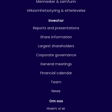
Mennesker & samfunn
Virksomhetsstyring & etterlevelse
Investor
Reports and presentations
Share information
Largest shareholders
Corporate governance
General meetings
Financial calendar
Team
News
Om oss
Hvem vi er