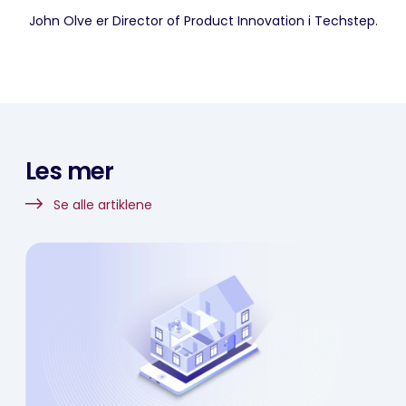
John Olve er Director of Product Innovation i Techstep.
Les mer
Se alle artiklene