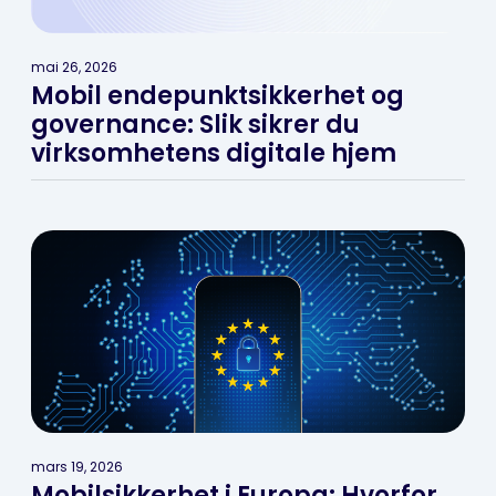
mai 26, 2026
Mobil endepunktsikkerhet og
governance: Slik sikrer du
virksomhetens digitale hjem
mars 19, 2026
Mobilsikkerhet i Europa: Hvorfor