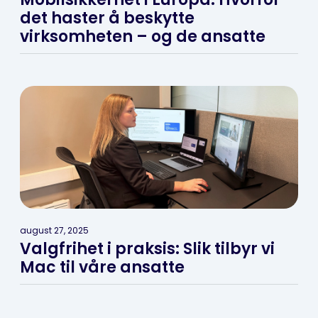
det haster å beskytte
virksomheten – og de ansatte
august 27, 2025
Valgfrihet i praksis: Slik tilbyr vi
Mac til våre ansatte