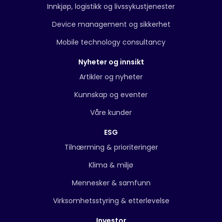
Innkjøp, logistikk og livssykustjenester
Device management og sikkerhet
Mobile technology consultancy
Nyheter og innsikt
Artikler og nyheter
Kunnskap og eventer
Våre kunder
ESG
Tilnærming & prioriteringer
Klima & miljø
Mennesker & samfunn
Virksomhetsstyring & etterlevelse
Investor