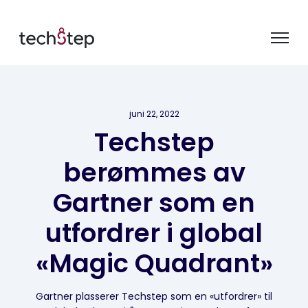
juni 22, 2022
Techstep
berømmes av
Gartner som en
utfordrer i global
«Magic Quadrant»
Gartner plasserer Techstep som en «utfordrer» til