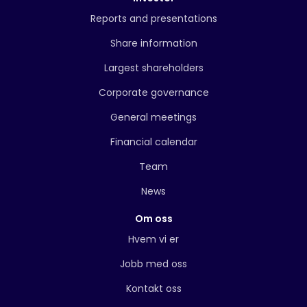
Reports and presentations
Share information
Largest shareholders
Corporate governance
General meetings
Financial calendar
Team
News
Om oss
Hvem vi er
Jobb med oss
Kontakt oss