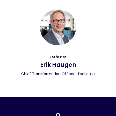
Forfatter
Erik Haugen
Chief Transformation Officer i Techstep