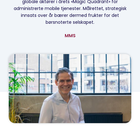
globale aktører i årets «Magic Quadrant» for
administrerte mobile tjenester. Målrettet, strategisk
innsats over år bærer dermed frukter for det
børsnoterte selskapet.
MMS