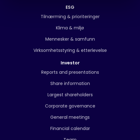
ESG
Tilnærming & prioriteringer
Klima & miljø
Mennesker & samfunn
Virksomhetsstyring & etterlevelse
Investor
Reports and presentations
Share information
Largest shareholders
Corporate governance
General meetings
Financial calendar
Team