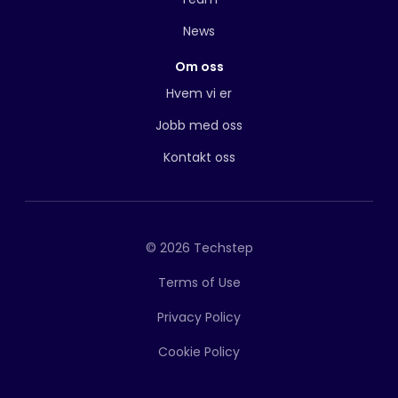
News
Om oss
Hvem vi er
Jobb med oss
Kontakt oss
© 2026 Techstep
Terms of Use
Privacy Policy
Cookie Policy