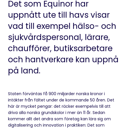
Det som Equinor har
uppnått ute till havs visar
vad till exempel hälso- och
sjukvårdspersonal, lärare,
chaufförer, butiksarbetare
och hantverkare kan uppnå
på land.
Staten förväntas få 900 miljarder norska kronor i
intäkter från fältet under de kommande 50 åren. Det
här är mycket pengar: det räcker exempelvis till att
driva alla norska grundskolor i mer än 11 år. Sedan
kommer allt det andra som företag kan lära sig om
digitalisering och innovation i praktiken: Det som