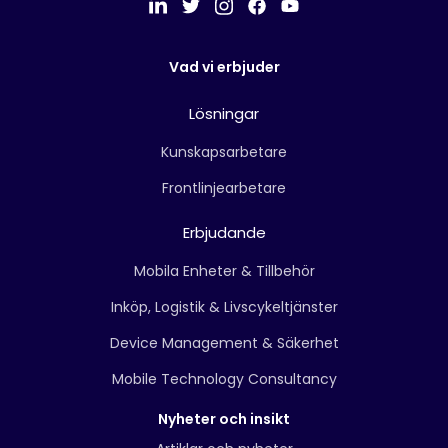
Vad vi erbjuder
Lösningar
Kunskapsarbetare
Frontlinjearbetare
Erbjudande
Mobila Enheter & Tillbehör
Inköp, Logistik & Livscykeltjänster
Device Management & Säkerhet
Mobile Technology Consultancy
Nyheter och insikt