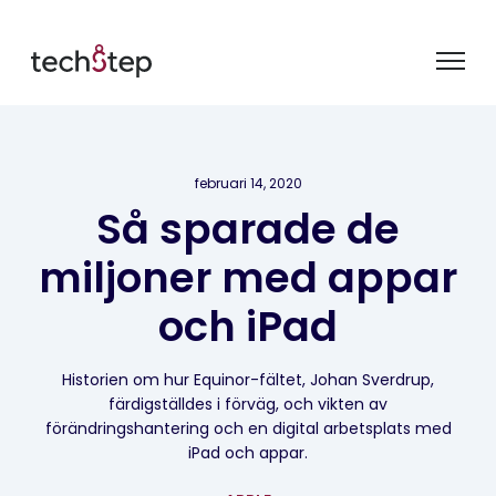
februari 14, 2020
Så sparade de
miljoner med appar
och iPad
Historien om hur Equinor-fältet, Johan Sverdrup,
färdigställdes i förväg, och vikten av
förändringshantering och en digital arbetsplats med
iPad och appar.