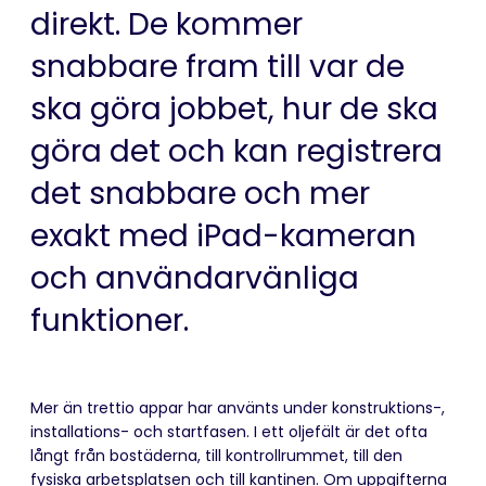
direkt. De kommer
snabbare fram till var de
ska göra jobbet, hur de ska
göra det och kan registrera
det snabbare och mer
exakt med iPad-kameran
och användarvänliga
funktioner.
Mer än trettio appar har använts under konstruktions-,
installations- och startfasen. I ett oljefält är det ofta
långt från bostäderna, till kontrollrummet, till den
fysiska arbetsplatsen och till kantinen. Om uppgifterna