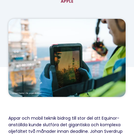
APPLE
Appar och mobil teknik bidrog till stor del att Equinor-
anställda kunde slutföra det gigantiska och komplexa
oljefältet två månader innan deadline. Johan Sverdrup