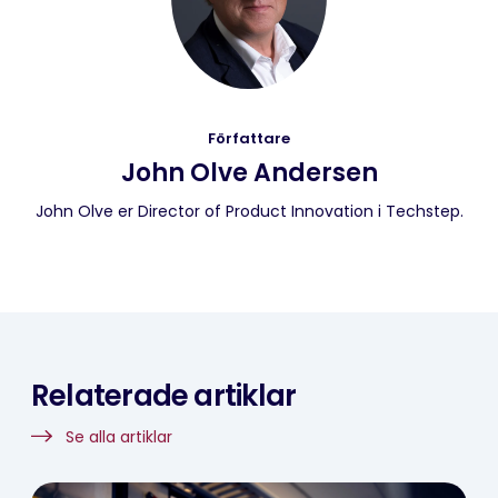
Författare
John Olve Andersen
John Olve er Director of Product Innovation i Techstep.
Relaterade artiklar
Se alla artiklar