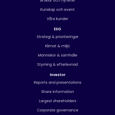
Artiklar och nyheter
Kunskap och event
Våra kunder
ESG
Strategi & prioriteringar
Klimat & miljö
Människor & samhälle
Styrning & efterlevnad
Investor
Reports and presentations
Share information
Largest shareholders
Corporate governance