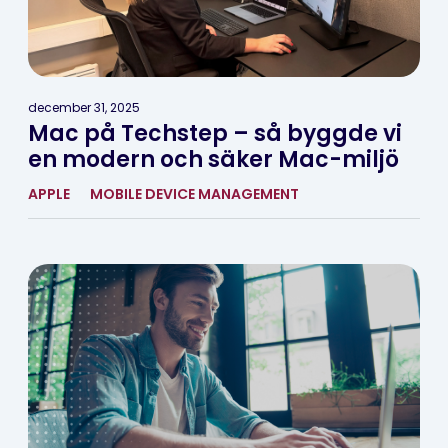
december 31, 2025
Mac på Techstep – så byggde vi
en modern och säker Mac-miljö
APPLE
MOBILE DEVICE MANAGEMENT