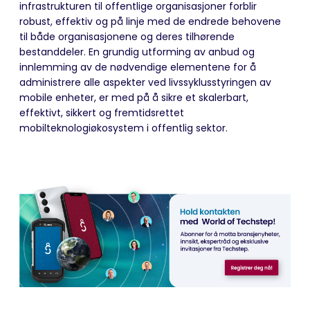
infrastrukturen til offentlige organisasjoner forblir
robust
, effektiv og på linje med de endrede behovene
til både organisasjonene og deres tilhørende
bestanddeler. En grundig utforming av anbud
og
innlemming av de nødvendige elementene for å
administrere alle aspekter ved livssyklusstyringen av
mobile enheter, er med på å sikre et skalerbart,
effektivt, sikkert og fremtidsrettet
mobilteknologiøkosystem i offentlig sektor.