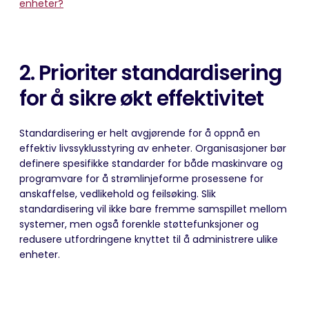
enheter?
2. Prioriter standardisering
for å sikre økt effektivitet
Standardisering er helt avgjørende for å oppnå en
effektiv livssyklusstyring av enheter. Organisasjoner bør
definere spesifikke standarder for både maskinvare og
programvare for å
strømlinjeforme
prosessene for
anskaffelse, vedlikehold og feilsøking. Slik
standardisering vil ikke bare fremme samspillet mellom
systemer, men også forenkle støttefunksjoner og
redusere utfordringene knyttet til å administrere ulike
enheter.