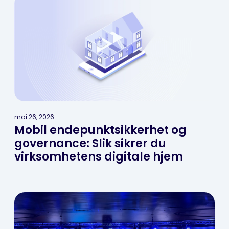
mai 26, 2026
Mobil endepunktsikkerhet og
governance: Slik sikrer du
virksomhetens digitale hjem