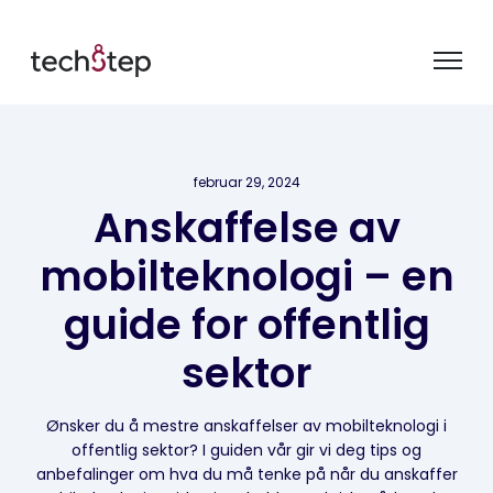
februar 29, 2024
Anskaffelse av
mobilteknologi – en
guide for offentlig
sektor
Ønsker du å mestre anskaffelser av mobilteknologi i
offentlig sektor? I guiden vår gir vi deg tips og
anbefalinger om hva du må tenke på når du anskaffer