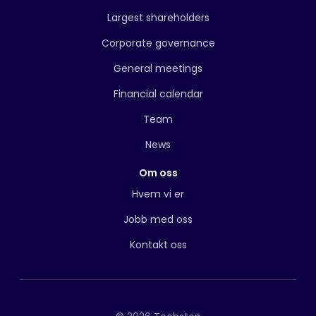
Largest shareholders
Corporate governance
General meetings
Financial calendar
Team
News
Om oss
Hvem vi er
Jobb med oss
Kontakt oss