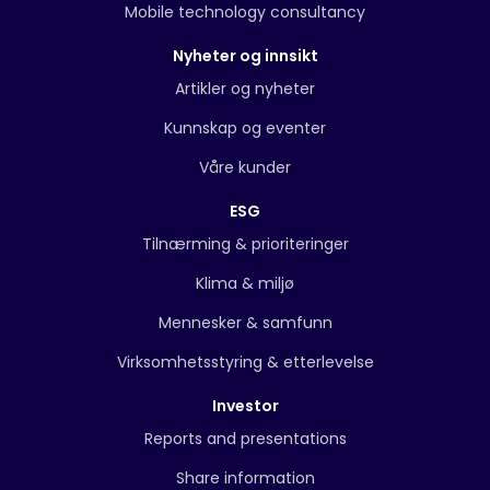
Mobile technology consultancy
Nyheter og innsikt
Artikler og nyheter
Kunnskap og eventer
Våre kunder
ESG
Tilnærming & prioriteringer
Klima & miljø
Mennesker & samfunn
Virksomhetsstyring & etterlevelse
Investor
Reports and presentations
Share information