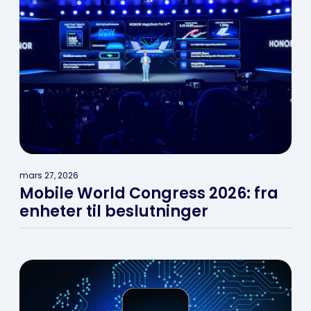
mars 27, 2026
Mobile World Congress 2026: fra
enheter til beslutninger