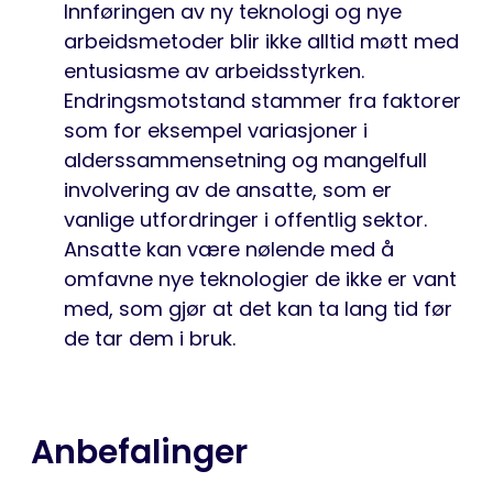
Innføringen av ny teknologi og nye
arbeidsmetoder blir ikke alltid møtt med
entusiasme av arbeidsstyrken.
Endringsmotstand stammer fra faktorer
som for eksempel variasjoner i
alderssammensetning og mangelfull
involvering av de ansatte, som er
vanlige utfordringer i offentlig sektor.
Ansatte kan være nølende med å
omfavne nye teknologier de ikke er vant
med, som gjør at det kan ta lang tid før
de tar dem i bruk.
Anbefalinger