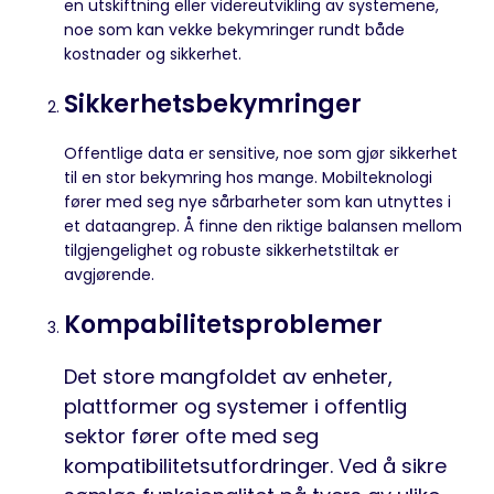
en utskiftning eller videreutvikling av systemene,
noe som kan vekke bekymringer rundt både
kostnader og sikkerhet.
Sikkerhetsbekymringer
Offentlige data er sensitive, noe som gjør sikkerhet
til en stor bekymring hos mange. Mobilteknologi
fører med seg nye sårbarheter som kan utnyttes i
et dataangrep. Å finne den riktige balansen mellom
tilgjengelighet og robuste sikkerhetstiltak er
avgjørende.
Kompabilitetsproblemer
Det store mangfoldet av enheter,
plattformer og systemer i offentlig
sektor fører ofte med seg
kompatibilitetsutfordringer. Ved å sikre