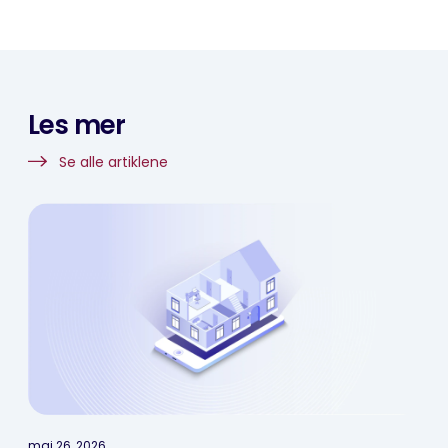
Les mer
Se alle artiklene
mai 26, 2026