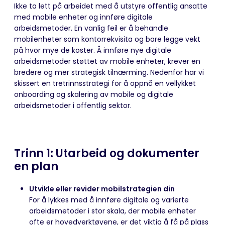
Ikke ta lett på arbeidet med å utstyre offentlig ansatte
med mobile enheter og innføre digitale
arbeidsmetoder. En vanlig feil er å behandle
mobilenheter som kontorrekvisita og bare legge vekt
på hvor mye de koster. Å innføre nye digitale
arbeidsmetoder støttet av mobile enheter, krever en
bredere og mer strategisk tilnærming. Nedenfor har vi
skissert en tretrinnsstrategi for å oppnå en vellykket
onboarding og skalering av mobile og digitale
arbeidsmetoder i offentlig sektor.
Trinn 1: Utarbeid og dokumenter
en plan
Utvikle eller revider mobilstrategien din
For å lykkes med å innføre digitale og varierte
arbeidsmetoder i stor skala, der mobile enheter
ofte er hovedverktøyene, er det viktig å få på plass