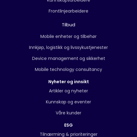
Kunnskapsarbeidere
Frontlinjearbeidere
Tilbud
Mobile enheter og tilbehør
Innkjøp, logistikk og livssykustjenester
Device management og sikkerhet
Mobile technology consultancy
Nyheter og innsikt
Artikler og nyheter
Kunnskap og eventer
Våre kunder
ESG
Tilnærming & prioriteringer