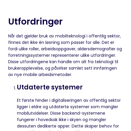
Utfordringer
Når det gjelder bruk av mobilteknologi i offentlig sektor,
finnes det ikke én løsning som passer for alle. Det er
fordi ulike roller, arbeidsoppgaver, aldersdemografier og
forretningssystemer representerer ulike utfordringer.
Disse utfordringene kan handle om alt fra teknologi til
brukeropplevelse, og påvirker samlet sett innføringen
av nye mobile arbeidsmetoder.
Utdaterte systemer
Et første hinder i digitaliseringen av offentlig sektor
ligger i eldre og utdaterte systemer som mangler
mobilutvidelser. Disse backend-systemene
fungerer i hovedsak ikke i skyen og mangler
dessuten dedikerte apper. Dette skaper behov for