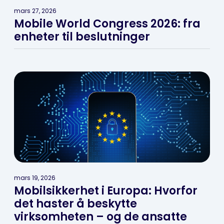
mars 27, 2026
Mobile World Congress 2026: fra
enheter til beslutninger
mars 19, 2026
Mobilsikkerhet i Europa: Hvorfor
det haster å beskytte
virksomheten – og de ansatte