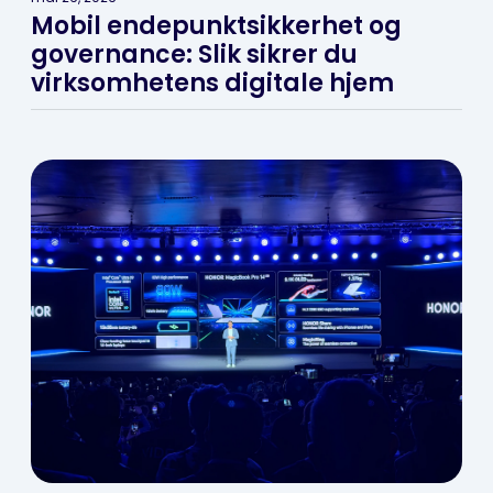
Mobil endepunktsikkerhet og
governance: Slik sikrer du
virksomhetens digitale hjem