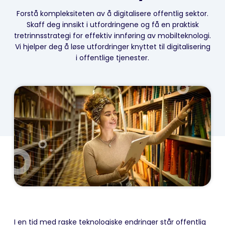
Forstå kompleksiteten av å digitalisere offentlig sektor.
Skaff deg innsikt i utfordringene og få en praktisk
tretrinnsstrategi for effektiv innføring av mobilteknologi.
Vi hjelper deg å løse utfordringer knyttet til digitalisering
i offentlige tjenester.
I en tid med raske teknologiske endringer står offentlig