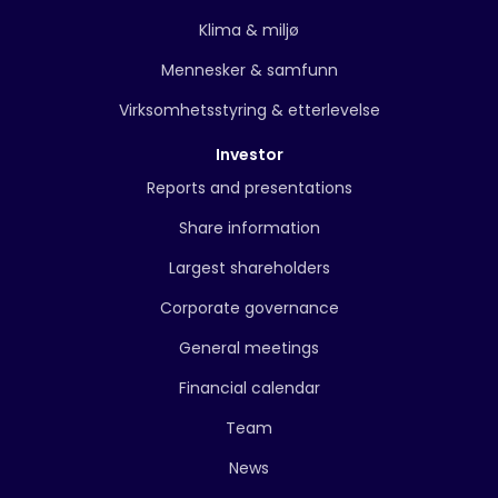
Klima & miljø
Mennesker & samfunn
Virksomhetsstyring & etterlevelse
Investor
Reports and presentations
Share information
Largest shareholders
Corporate governance
General meetings
Financial calendar
Team
News