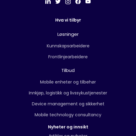
Hva vi tilbyr
Løsninger
Kunnskapsarbeidere
Frontlinjearbeidere
Tilbud
Mobile enheter og tilbehør
Innkjøp, logistikk og livssykustjenester
Device management og sikkerhet
Mobile technology consultancy
Nyheter og innsikt