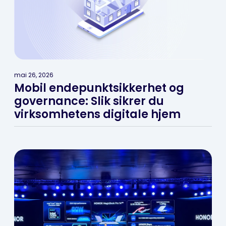
mai 26, 2026
Mobil endepunktsikkerhet og
governance: Slik sikrer du
virksomhetens digitale hjem