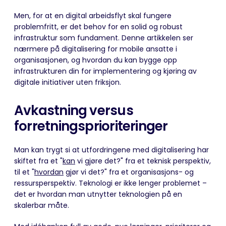
Men, for at en digital arbeidsflyt skal fungere
problemfritt, er det behov for en solid og robust
infrastruktur som fundament. Denne artikkelen ser
nærmere på digitalisering for mobile ansatte i
organisasjonen, og hvordan du kan bygge opp
infrastrukturen din for implementering og kjøring av
digitale initiativer uten friksjon.
Avkastning versus
forretningsprioriteringer
Man kan trygt si at utfordringene med digitalisering har
skiftet fra et "
kan
vi gjøre det?" fra et teknisk perspektiv,
til et "
hvordan
gjør vi det?" fra et organisasjons- og
ressursperspektiv. Teknologi er ikke lenger problemet –
det er hvordan man utnytter teknologien på en
skalerbar måte.