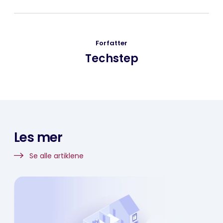
Forfatter
Techstep
Les mer
Se alle artiklene