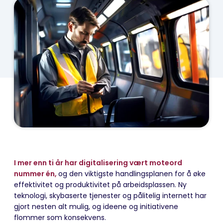
I mer enn ti år har digitalisering vært moteord
nummer én,
og den viktigste handlingsplanen for å øke
effektivitet og produktivitet på arbeidsplassen. Ny
teknologi, skybaserte tjenester og pålitelig internett har
gjort nesten alt mulig, og ideene og initiativene
flommer som konsekvens.