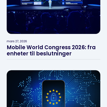
mars 27, 2026
Mobile World Congress 2026: fra
enheter til beslutninger