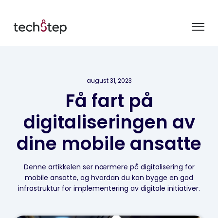
august 31, 2023
Få fart på
digitaliseringen av
dine mobile ansatte
Denne artikkelen ser nærmere på digitalisering for
mobile ansatte, og hvordan du kan bygge en god
infrastruktur for implementering av digitale initiativer.