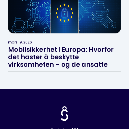
mars 19, 2026
Mobilsikkerhet i Europa: Hvorfor
det haster å beskytte
virksomheten – og de ansatte