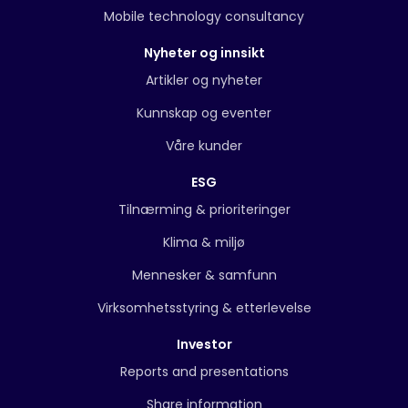
Mobile technology consultancy
Nyheter og innsikt
Artikler og nyheter
Kunnskap og eventer
Våre kunder
ESG
Tilnærming & prioriteringer
Klima & miljø
Mennesker & samfunn
Virksomhetsstyring & etterlevelse
Investor
Reports and presentations
Share information