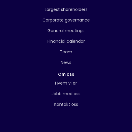
Largest shareholders
Corporate governance
General meetings
Financial calendar
Team
News
Om oss
Hvem vi er
Jobb med oss
Kontakt oss