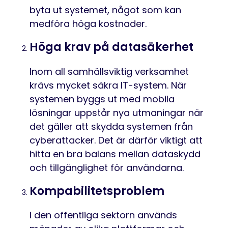
byta ut systemet, något som kan
medföra höga kostnader.
Höga krav på datasäkerhet
Inom all samhällsviktig verksamhet
krävs mycket säkra IT-system. När
systemen byggs ut med
mobila
lösningar uppstår nya utmaningar när
det gäller att skydda systemen från
cyberattacker. Det är därför viktigt att
hitta en bra balans mellan dataskydd
och tillgänglighet för användarna.
Kompabilitetsproblem
I den offentliga sektorn används