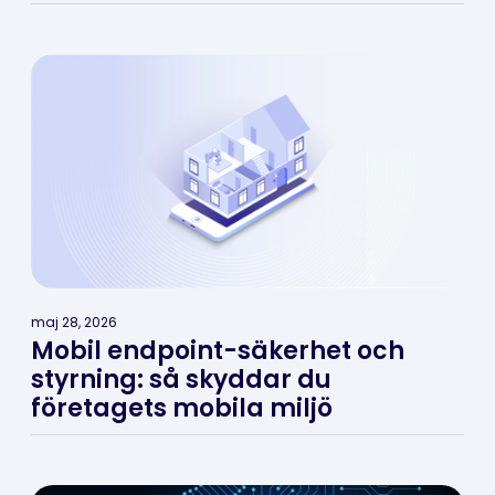
maj 28, 2026
Mobil endpoint-säkerhet och
styrning: så skyddar du
företagets mobila miljö