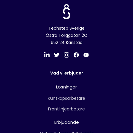
Techstep Sverige
Östra Torggatan 2C
652 24 Karlstad
Vad vi erbjuder
Lösningar
Kunskapsarbetare
Frontlinjearbetare
Erbjudande