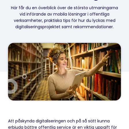
Här får du en överblick över de största utmaningarna
vid införande av mobila lösningar i offentliga
verksamheter, praktiska tips för hur du lyckas med
digitaliseringsprojektet samt rekommendationer.
Att påskynda digitaliseringen och på så sätt kunna
erbjuda bättre offentlig service är en viktig uppgift för