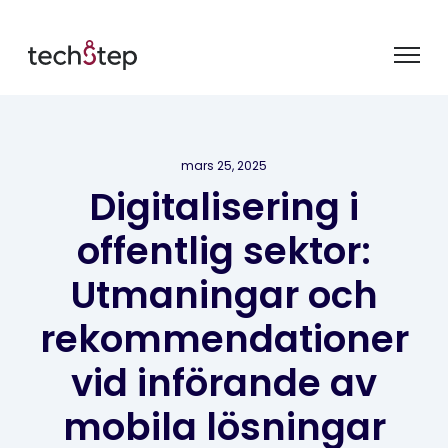
mars 25, 2025
Digitalisering i
offentlig sektor:
Utmaningar och
rekommendationer
vid införande av
mobila lösningar