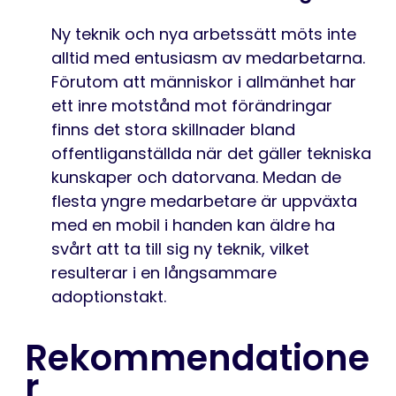
Ny teknik och nya arbetssätt möts inte
alltid med entusiasm av medarbetarna.
Förutom att människor i allmänhet har
ett inre motstånd mot förändringar
finns det stora skillnader bland
offentliganställda när det gäller tekniska
kunskaper och datorvana. Medan de
flesta yngre medarbetare är uppväxta
med en mobil i handen kan äldre ha
svårt att ta till sig ny teknik, vilket
resulterar i en långsammare
adoptionstakt.
Rekommendatione
r