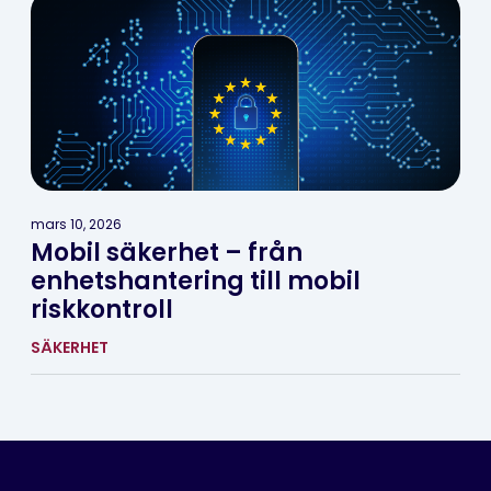
mars 10, 2026
Mobil säkerhet – från
enhetshantering till mobil
riskkontroll
SÄKERHET