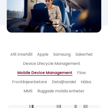
Allt innehåll
Apple
Samsung
Säkerhet
Device Lifecycle Management
Mobile Device Management
Flow
Frontlinjearbetare
Detaljhandel
Hälsa
MMS
Ruggade mobila enheter