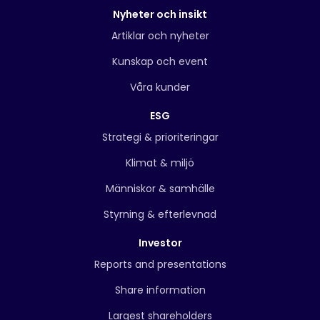
Nyheter och insikt
Artiklar och nyheter
Kunskap och event
Våra kunder
ESG
Strategi & prioriteringar
Klimat & miljö
Människor & samhälle
Styrning & efterlevnad
Investor
Reports and presentations
Share information
Largest shareholders