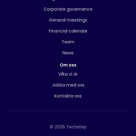
Corporate governance
General meetings
Financial calendar
Team
News
Om oss
Vilka vi är
Jobba med oss
Kontakta oss
© 2026 Techstep