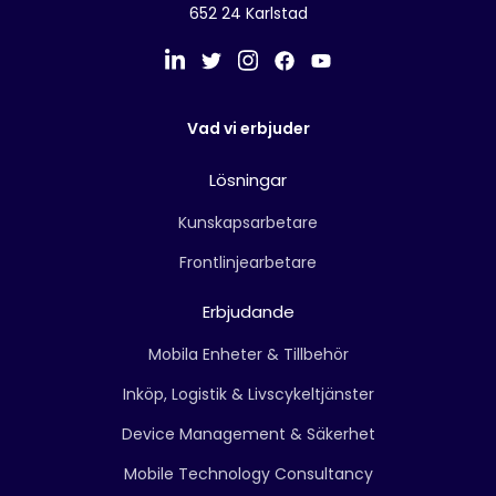
652 24 Karlstad
Vad vi erbjuder
Lösningar
Kunskapsarbetare
Frontlinjearbetare
Erbjudande
Mobila Enheter & Tillbehör
Inköp, Logistik & Livscykeltjänster
Device Management & Säkerhet
Mobile Technology Consultancy