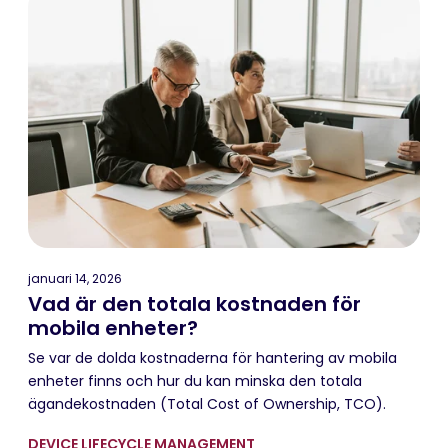
januari 14, 2026
Vad är den totala kostnaden för
mobila enheter?
Se var de dolda kostnaderna för hantering av mobila
enheter finns och hur du kan minska den totala
ägandekostnaden (Total Cost of Ownership, TCO).
DEVICE LIFECYCLE MANAGEMENT