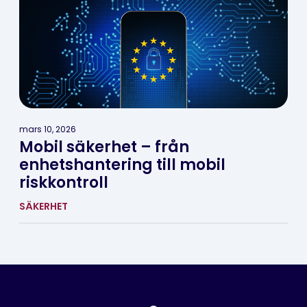
mars 10, 2026
Mobil säkerhet – från
enhetshantering till mobil
riskkontroll
SÄKERHET