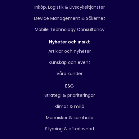
Inköp, Logistik & Livscykeltjänster
Device Management & Säkerhet
Mobile Technology Consultancy
Nyheter och insikt
Artiklar och nyheter
Kunskap och event
Våra kunder
ESG
Strategi & prioriteringar
Klimat & miljö
Människor & samhälle
Styrning & efterlevnad