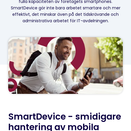
fulla kapaciteten av företagets smartphones.
SmartDevice gör inte bara arbetet smartare och mer
effektivt, det minskar även på det tidskrävande och
administrativa arbetet för IT-avdelningen.
SmartDevice - smidigare
hantering av mobila