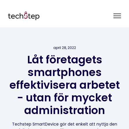
april 28, 2022
Låt företagets
smartphones
effektivisera arbetet
- utan för mycket
administration
Techstep SmartDevice gör det enkelt att nyttja den