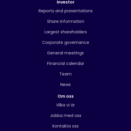
Investor
Reports and presentations
Share information
Largest shareholders
Corporate governance
General meetings
Financial calendar
Team
News
Om oss
Vilka vi är
Jobba med oss
Kontakta oss