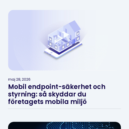
maj 28, 2026
Mobil endpoint-säkerhet och
styrning: så skyddar du
företagets mobila miljö