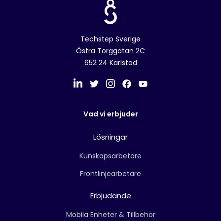
Techstep Sverige
Östra Torggatan 2C
652 24 Karlstad
Vad vi erbjuder
Lösningar
Kunskapsarbetare
Frontlinjearbetare
Erbjudande
Mobila Enheter & Tillbehör