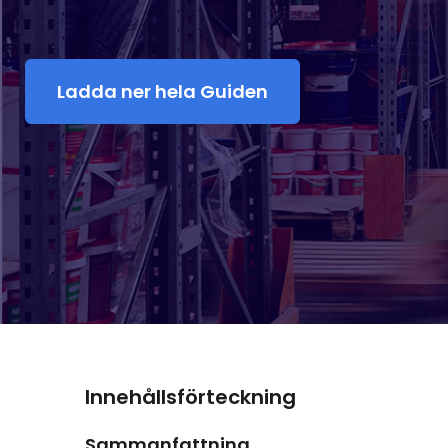
Ladda ner hela Guiden
Innehållsförteckning
Sammanfattning