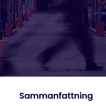
Sammanfattning