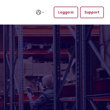
Logga in
Support