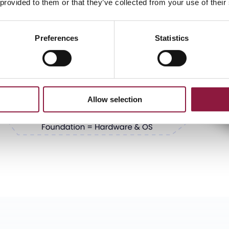
 provided to them or that they’ve collected from your use of their
Preferences
Statistics
Allow selection