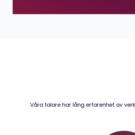
Våra talare har lång erfarenhet av ver