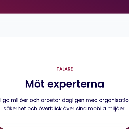
TALARE
Möt experterna
kliga miljöer och arbetar dagligen med organisatio
säkerhet och överblick över sina mobila miljöer.