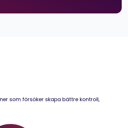
ner som försöker skapa bättre kontroll,