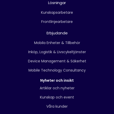
Lösningar
Kunskapsarbetare
Frontlinjearbetare
Erbjudande
Mobila Enheter & Tillbehör
Inköp, Logistik & Livscykeltjänster
Device Management & Säkerhet
Mobile Technology Consultancy
Nyheter och insikt
Artiklar och nyheter
Kunskap och event
Våra kunder