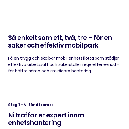
Så enkelt som ett, två, tre – för en
säker och effektiv mobilpark
Få en trygg och skalbar mobil enhetsflotta som stödjer
effektiva arbetssätt och säkerställer regelefterlevnad –
för bättre sömn och smidigare hantering.
Steg 1 - Vi får åtkomst
Ni träffar er expert inom
enhetshantering