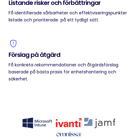
Listande risker och förbättringar
Få identifierade sårbarheter och effektviseringspunkter
listade och prioriterade på ett tydligt sätt.
Förslag på åtgärd
Få konkreta rekommendationer och åtgärdsförslag
baserade på bästa praxis för enhetshantering och
säkerhet.