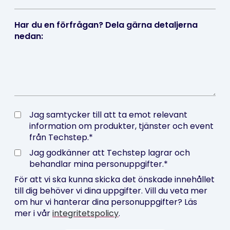
Har du en förfrågan? Dela gärna detaljerna
nedan:
Jag samtycker till att ta emot relevant
information om produkter, tjänster och event
från Techstep.
*
Jag godkänner att Techstep lagrar och
behandlar mina personuppgifter.
*
För att vi ska kunna skicka det önskade innehållet
till dig behöver vi dina uppgifter. Vill du veta mer
om hur vi hanterar dina personuppgifter? Läs
mer i vår
integritetspolicy
.