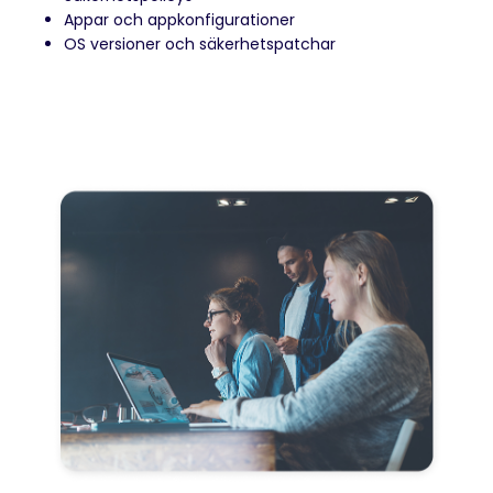
Appar och appkonfigurationer
OS versioner och säkerhetspatchar