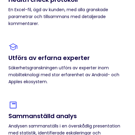
En Excel-fil, ägd av kunden, med alla granskade
parametrar och tillsammans med detaljerade
kommentarer.
Utförs av erfarna experter
Säkerhetsgranskningen utförs av experter inom
mobilteknologi med stor erfarenhet av Android- och
Apples ekosystem.
Sammanställd analys
Analysen sammanställs i en överskådlig presentation
med statistik, identifierade eskaleringar och