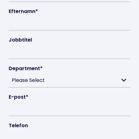
Efternamn
*
Jobbtitel
Department
*
E-post
*
Telefon