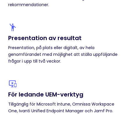
rekommendationer.
Presentation av resultat
Presentation, på plats eller digitalt, av hela
genomförandet med möjlighet att ställa uppföljande
frågor i upp till två veckor.
För ledande UEM-verktyg
Tillgänglig för Microsoft Intune, Omnissa Workspace
One, Ivanti Unified Endpoint Manager och Jamf Pro.