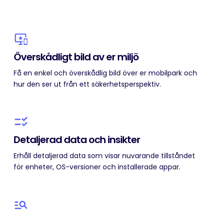
Överskådligt bild av er miljö
Få en enkel och överskådlig bild över er mobilpark och
hur den ser ut från ett säkerhetsperspektiv.
Detaljerad data och insikter
Erhåll detaljerad data som visar nuvarande tillståndet
för enheter, OS-versioner och installerade appar.