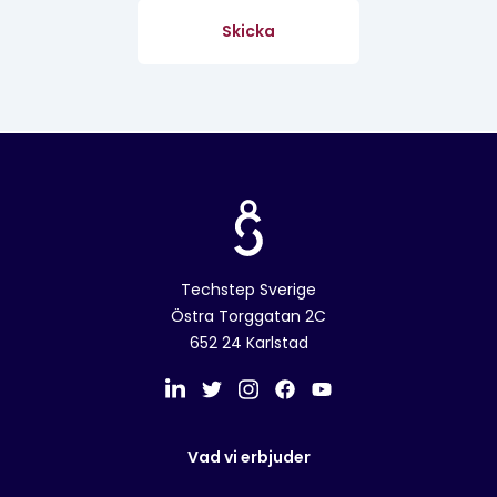
Techstep Sverige
Östra Torggatan 2C
652 24 Karlstad
Vad vi erbjuder