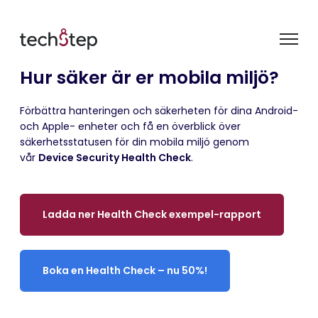
Hur säker är er mobila miljö?
Förbättra hanteringen och säkerheten för dina Android-
och Apple- enheter och få en överblick över
säkerhetsstatusen för din mobila miljö genom
vår
Device Security Health Check
.
Ladda ner Health Check exempel-rapport
Boka en Health Check – nu 50%!