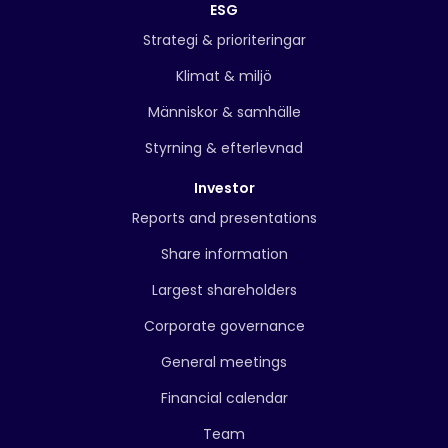
ESG
Strategi & prioriteringar
Klimat & miljö
Människor & samhälle
Styrning & efterlevnad
Investor
Reports and presentations
Share information
Largest shareholders
Corporate governance
General meetings
Financial calendar
Team