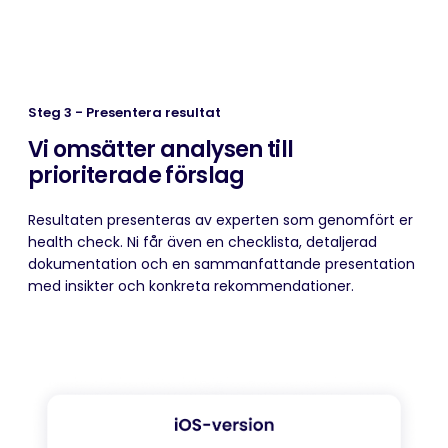
Steg 3 - Presentera resultat
Vi omsätter analysen till
prioriterade förslag
Resultaten presenteras av experten som genomfört er
health check. Ni får även en checklista, detaljerad
dokumentation och en sammanfattande presentation
med insikter och konkreta rekommendationer.