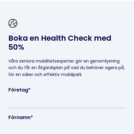
Boka en Health Check med
50%
Våra seniora mobilitetsexperter gör en genomlysning
och du får en åtgärdsplan på vad du behöver agera på,
för en säker och effektiv
mobilpark.
Företag
*
Förnamn
*