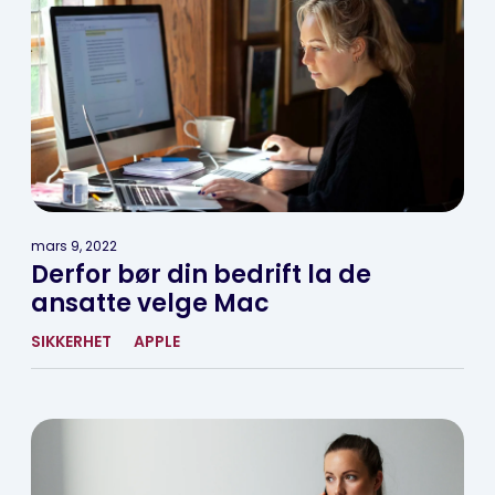
mars 9, 2022
Derfor bør din bedrift la de
ansatte velge Mac
SIKKERHET
APPLE