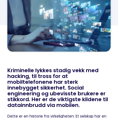
Kriminelle lykkes stadig vekk med
hacking, til tross for at
mobiltelefonene har sterk
innebygget sikkerhet. Social
engineering og ubevisste brukere er
stikkord. Her er de viktigste kildene til
datainnbrudd via mobilen.
Dette er en historie fra virkeligheten: Et selskap har en