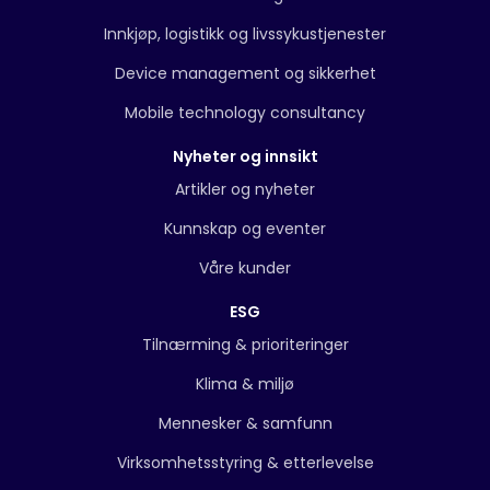
Innkjøp, logistikk og livssykustjenester
Device management og sikkerhet
Mobile technology consultancy
Nyheter og innsikt
Artikler og nyheter
Kunnskap og eventer
Våre kunder
ESG
Tilnærming & prioriteringer
Klima & miljø
Mennesker & samfunn
Virksomhetsstyring & etterlevelse