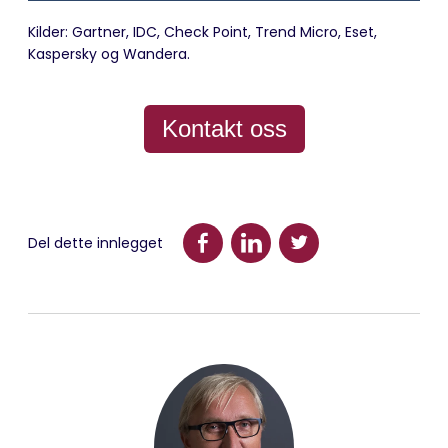
Kilder: Gartner, IDC, Check Point, Trend Micro, Eset,
Kaspersky og Wandera.
Kontakt oss
Del dette innlegget