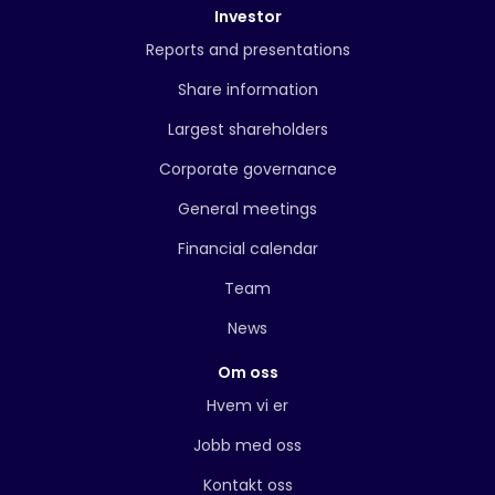
Investor
Reports and presentations
Share information
Largest shareholders
Corporate governance
General meetings
Financial calendar
Team
News
Om oss
Hvem vi er
Jobb med oss
Kontakt oss