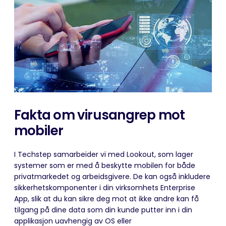
Fakta om virusangrep mot
mobiler
I Techstep samarbeider vi med Lookout, som lager
systemer som er med å beskytte mobilen for både
privatmarkedet og arbeidsgivere. De kan også inkludere
sikkerhetskomponenter i din virksomhets Enterprise
App, slik at du kan sikre deg mot at ikke andre kan få
tilgang på dine data som din kunde putter inn i din
applikasjon uavhengig av OS eller