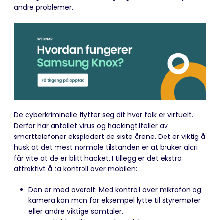
andre problemer.
De cyberkriminelle flytter seg dit hvor folk er virtuelt.
Derfor har antallet virus og hackingtilfeller av
smarttelefoner eksplodert de siste årene. Det er viktig å
husk at det mest normale tilstanden er at bruker aldri
får vite at de er blitt hacket. I tillegg er det ekstra
attraktivt å ta kontroll over mobilen:
Den er med overalt: Med kontroll over mikrofon og
kamera kan man for eksempel lytte til styremøter
eller andre viktige samtaler.