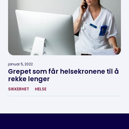
januar 5, 2022
Grepet som får helsekronene til å
rekke lenger
SIKKERHET
HELSE