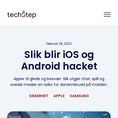
februar 26, 2022
Slik blir iOS og
Android hacket
Apper til glede og besvær: Slik utgjør chat, spill og
sosiale medier en risiko for datainnbrudd på mobilen.
SIKKERHET
APPLE
SAMSUNG