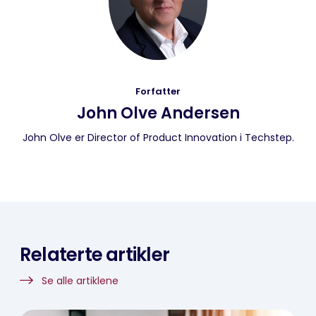
Forfatter
John Olve Andersen
John Olve er Director of Product Innovation i Techstep.
Relaterte artikler
Se alle artiklene