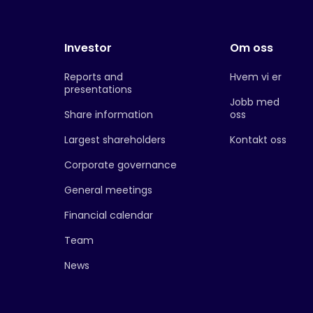
Investor
Om oss
Reports and
Hvem vi er
presentations
Jobb med
Share information
oss
Largest shareholders
Kontakt oss
Corporate governance
General meetings
Financial calendar
Team
News