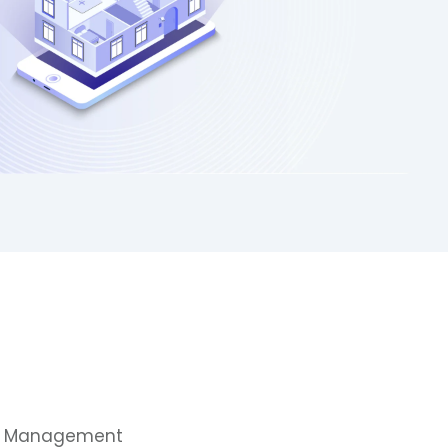
le Management