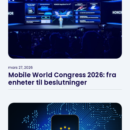
mars 27, 2026
Mobile World Congress 2026: fra
enheter til beslutninger