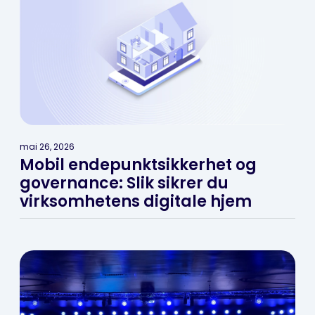
mai 26, 2026
Mobil endepunktsikkerhet og
governance: Slik sikrer du
virksomhetens digitale hjem