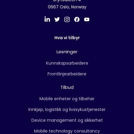
0667 Oslo, Norway
Hva vi tilbyr
Løsninger
Kunnskapsarbeidere
Frontlinjearbeidere
Tilbud
Mobile enheter og tilbehør
Innkjøp, logistikk og livssykustjenester
Device management og sikkerhet
Mobile technology consultancy