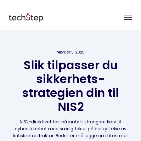
februar 3, 2025
Slik tilpasser du
sikkerhets-
strategien din til
NIS2
NIS2-direktivet har nå innført strengere krav til
cybersikkerhet med særlig fokus på beskyttelse av
kritisk infrastruktur. Bedrifter må legge om til en mer