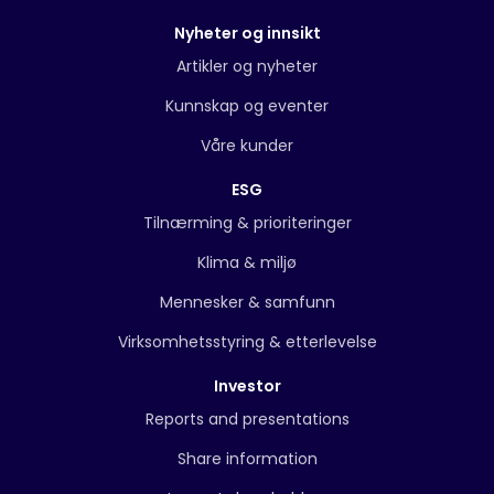
Nyheter og innsikt
Artikler og nyheter
Kunnskap og eventer
Våre kunder
ESG
Tilnærming & prioriteringer
Klima & miljø
Mennesker & samfunn
Virksomhetsstyring & etterlevelse
Investor
Reports and presentations
Share information