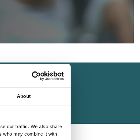
About
se our traffic. We also share
ers who may combine it with