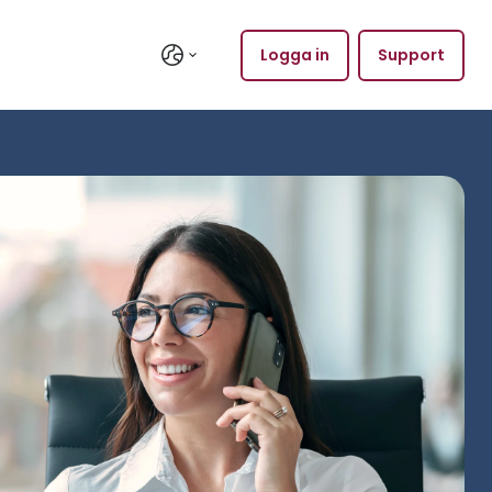
Logga in
Support