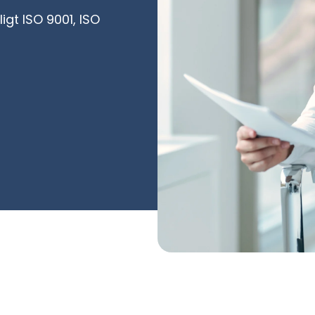
igt ISO 9001, ISO