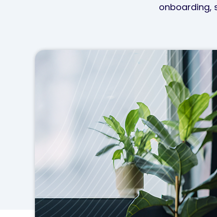
onboarding, s