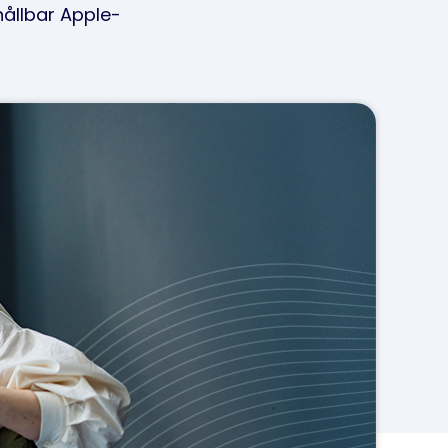
hållbar Apple-