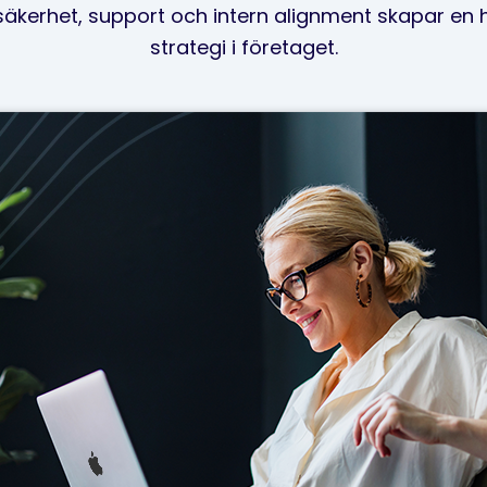
äkerhet, support och intern alignment skapar en 
strategi i företaget.