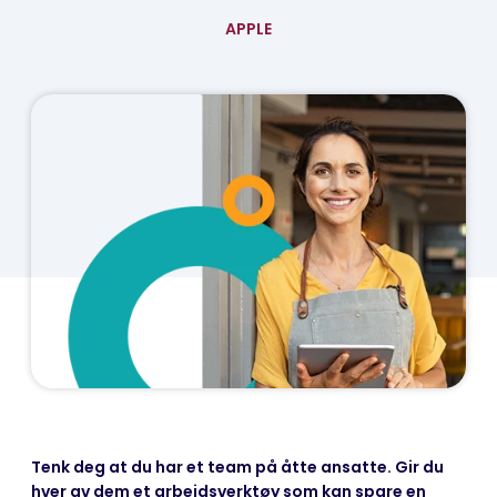
APPLE
Tenk deg at du har et team på åtte ansatte.
Gir du
hver av dem et arbeidsverktøy som kan spare en