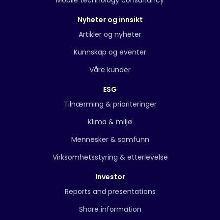
Nyheter og innsikt
Artikler og nyheter
Kunnskap og eventer
Våre kunder
ESG
Tilnærming & prioriteringer
Klima & miljø
Mennesker & samfunn
Virksomhetsstyring & etterlevelse
Investor
Reports and presentations
Share information