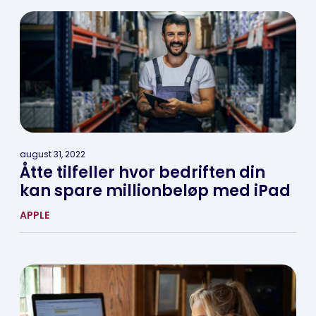
august 31, 2022
Åtte tilfeller hvor bedriften din
kan spare millionbeløp med iPad
APPLE