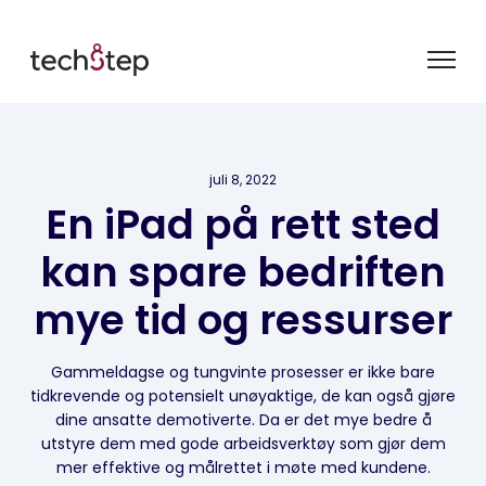
juli 8, 2022
En iPad på rett sted
kan spare bedriften
mye tid og ressurser
Gammeldagse og tungvinte prosesser er ikke bare
tidkrevende og potensielt unøyaktige, de kan også gjøre
dine ansatte demotiverte. Da er det mye bedre å
utstyre dem med gode arbeidsverktøy som gjør dem
mer effektive og målrettet i møte med kundene.