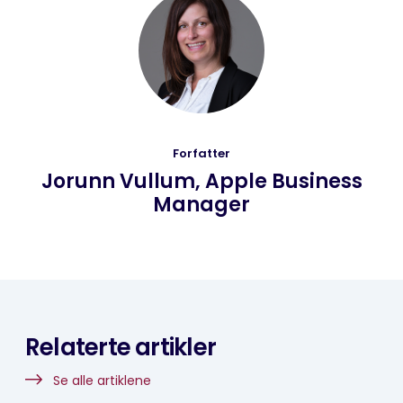
Forfatter
Jorunn Vullum, Apple Business
Manager
Relaterte artikler
Se alle artiklene