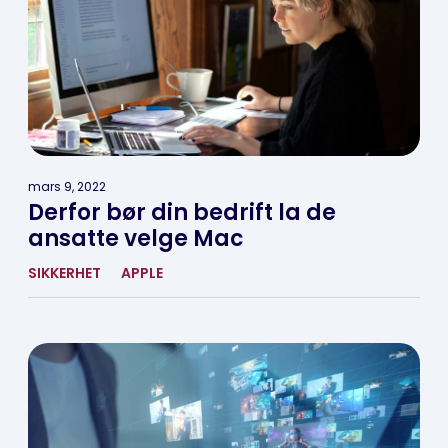
mars 9, 2022
Derfor bør din bedrift la de
ansatte velge Mac
SIKKERHET
APPLE