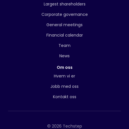
Largest shareholders
Corporate governance
General meetings
Financial calendar
Team
News
Om oss
Hvem vi er
Jobb med oss
Kontakt oss
© 2026 Techstep