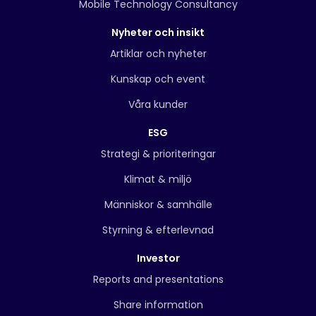
Mobile Technology Consultancy
Nyheter och insikt
Artiklar och nyheter
Kunskap och event
Våra kunder
ESG
Strategi & prioriteringar
Klimat & miljö
Människor & samhälle
Styrning & efterlevnad
Investor
Reports and presentations
Share information