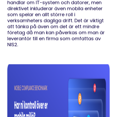
handlar om IT-system och datorer, men
direktivet inkluderar även mobila enheter
som spelar en allt större roll i
verksamheters dagliga drift. Det är viktigt
att tänka på även om det är ett mindre
företag då man kan påverkas om man är
leverantör till en firma som omfattas av
NIS2.