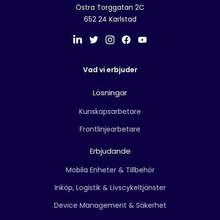
Östra Torggatan 2C
652 24 Karlstad
Vad vi erbjuder
Lösningar
Kunskapsarbetare
Frontlinjearbetare
Erbjudande
Mobila Enheter & Tillbehör
Inköp, Logistik & Livscykeltjänster
Device Management & Säkerhet