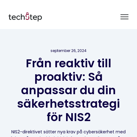
september 26, 2024
Från reaktiv till
proaktiv: Så
anpassar du din
säkerhetsstrategi
för NIS2
NIS2-direktivet sätter nya krav på cybersäkerhet med