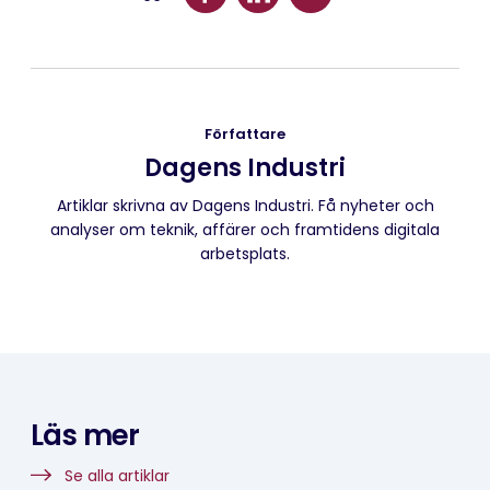
Författare
Dagens Industri
Artiklar skrivna av Dagens Industri. Få nyheter och
analyser om teknik, affärer och framtidens digitala
arbetsplats.
Läs mer
Se alla artiklar