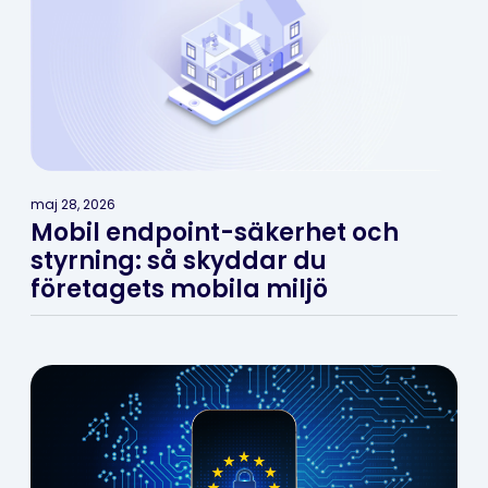
maj 28, 2026
Mobil endpoint-säkerhet och
styrning: så skyddar du
företagets mobila miljö