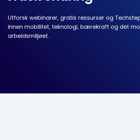
Utforsk webinarer, gratis ressurser og Techst
innen mobilitet, teknologi, bærekraft og det m
arbeidsmiljøet.