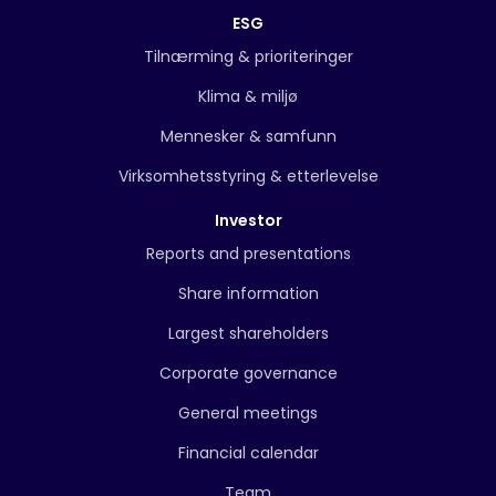
ESG
Tilnærming & prioriteringer
Klima & miljø
Mennesker & samfunn
Virksomhetsstyring & etterlevelse
Investor
Reports and presentations
Share information
Largest shareholders
Corporate governance
General meetings
Financial calendar
Team