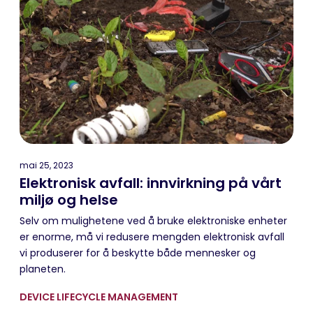
mai 25, 2023
Elektronisk avfall: innvirkning på vårt
miljø og helse
Selv om mulighetene ved å bruke elektroniske enheter
er enorme, må vi redusere mengden elektronisk avfall
vi produserer for å beskytte både mennesker og
planeten.
DEVICE LIFECYCLE MANAGEMENT