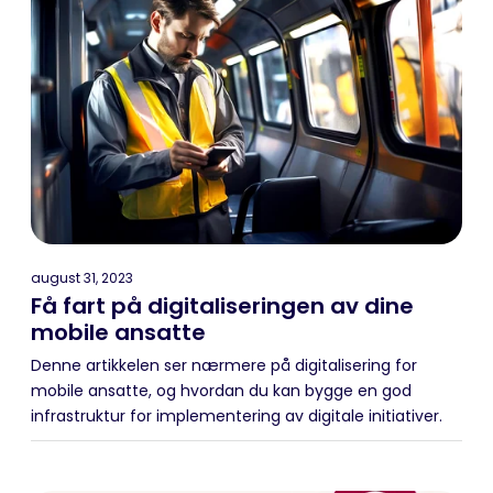
august 31, 2023
Få fart på digitaliseringen av dine
mobile ansatte
Denne artikkelen ser nærmere på digitalisering for
mobile ansatte, og hvordan du kan bygge en god
infrastruktur for implementering av digitale initiativer.