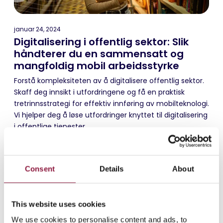
januar 24, 2024
Digitalisering i offentlig sektor: Slik
håndterer du en sammensatt og
mangfoldig mobil arbeidsstyrke
Forstå kompleksiteten av å digitalisere offentlig sektor.
Skaff deg innsikt i utfordringene og få en praktisk
tretrinnsstrategi for effektiv innføring av mobilteknologi.
Vi hjelper deg å løse utfordringer knyttet til digitalisering
i offentlige tjenester.
Consent
Details
About
This website uses cookies
We use cookies to personalise content and ads, to