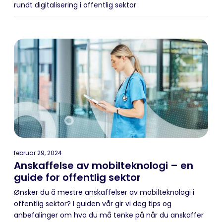
rundt digitalisering i offentlig sektor
februar 29, 2024
Anskaffelse av mobilteknologi – en
guide for offentlig sektor
Ønsker du å mestre anskaffelser av mobilteknologi i
offentlig sektor? I guiden vår gir vi deg tips og
anbefalinger om hva du må tenke på når du anskaffer