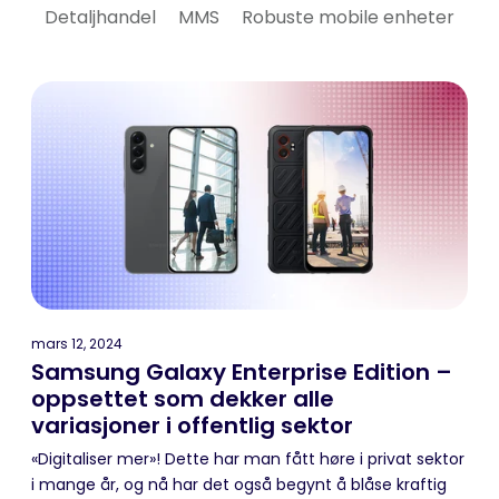
Detaljhandel
MMS
Robuste mobile enheter
mars 12, 2024
Samsung Galaxy Enterprise Edition –
oppsettet som dekker alle
variasjoner i offentlig sektor
«Digitaliser mer»! Dette har man fått høre i privat sektor
i mange år, og nå har det også begynt å blåse kraftig