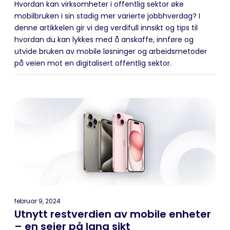
Hvordan kan virksomheter i offentlig sektor øke
mobilbruken i sin stadig mer varierte jobbhverdag? I
denne artikkelen gir vi deg verdifull innsikt og tips til
hvordan du kan lykkes med å anskaffe, innføre og
utvide bruken av mobile løsninger og arbeidsmetoder
på veien mot en digitalisert offentlig sektor.
februar 9, 2024
Utnytt restverdien av mobile enheter
– en seier på lang sikt