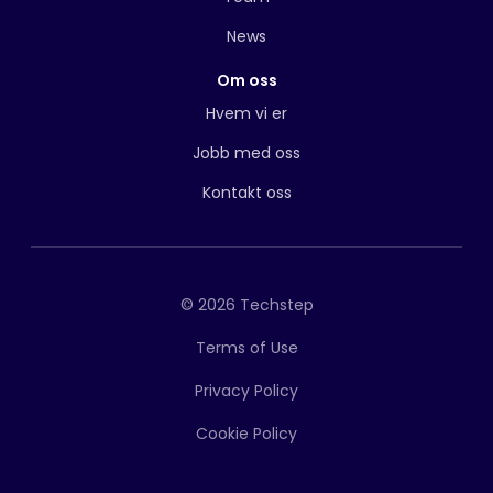
News
Om oss
Hvem vi er
Jobb med oss
Kontakt oss
© 2026 Techstep
Terms of Use
Privacy Policy
Cookie Policy