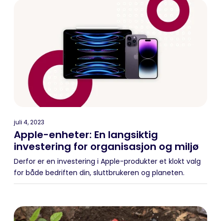
juli 4, 2023
Apple-enheter: En langsiktig
investering for organisasjon og miljø
Derfor er en investering i Apple-produkter et klokt valg
for både bedriften din, sluttbrukeren og planeten.