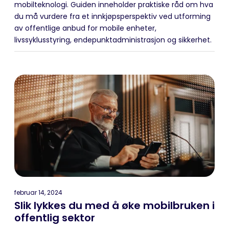
mobilteknologi. Guiden inneholder praktiske råd om hva
du må vurdere fra et innkjøpsperspektiv ved utforming
av offentlige anbud for mobile enheter,
livssyklusstyring, endepunktadministrasjon og sikkerhet.
februar 14, 2024
Slik lykkes du med å øke mobilbruken i
offentlig sektor