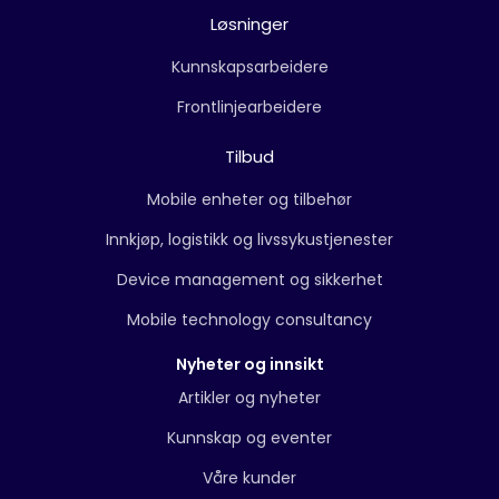
Løsninger
Kunnskapsarbeidere
Frontlinjearbeidere
Tilbud
Mobile enheter og tilbehør
Innkjøp, logistikk og livssykustjenester
Device management og sikkerhet
Mobile technology consultancy
Nyheter og innsikt
Artikler og nyheter
Kunnskap og eventer
Våre kunder