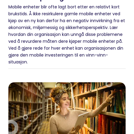
Mobile enheter blir ofte lagt bort etter en relativt kort
brukstids. Å ikke resirkulere gamle mobile enheter ved
kjøp av en ny kan derfor ha en negativ innvirkning fra et
økonomisk, miljømessig og sikkerhetsperspektiv. Lær
hvordan din organisasjon kan unngå disse problemene
ved å revurdere måten dere kjøper mobile enheter på.
Ved å gjøre rede for hver enhet kan organisasjonen din
gjøre den mobile investeringen til en vinn-vinn-
situasjon.